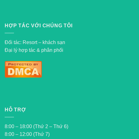
HỢP TÁC VỚI CHÚNG TÔI
Đối tác: Resort – khách sạn
Đại lý hợp tác & phân phối
HỖ TRỢ
8:00 – 18:00 (Thứ 2 – Thứ 6)
8:00 – 12:00 (Thứ 7)