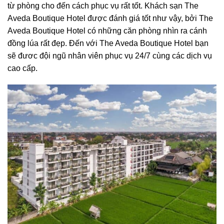
từ phòng cho đến cách phục vụ rất tốt. Khách sạn The
Aveda Boutique Hotel được đánh giá tốt như vậy, bởi
The
Aveda Boutique Hotel có
những căn phòng nhìn ra cánh
đồng lúa rất đẹp. Đến
với
The Aveda Boutique Hotel
bạn
sẽ đươc
đội ngũ nhân viên phục vụ 24/7 cùng các dịch vụ
cao cấp.