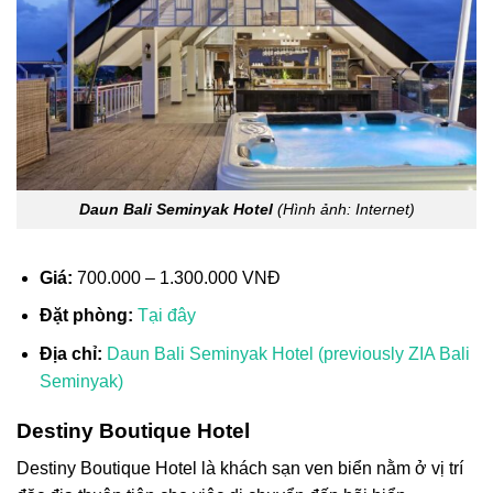
Daun Bali Seminyak Hotel
(Hình ảnh: Internet)
Giá:
700.000 – 1.300.000 VNĐ
Đặt phòng:
Tại đây
Địa chỉ:
Daun Bali Seminyak Hotel (previously ZIA Bali
Seminyak)
Destiny Boutique Hotel
Destiny Boutique Hotel là khách sạn ven biển nằm ở vị trí