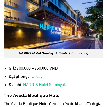
HARRIS Hotel Seminyak
(Hình ảnh: Internet)
Giá:
700.000 – 750.000 VNĐ
Đặt phòng:
Tại đây
Địa chỉ:
HARRIS Hotel Seminyak
The Aveda Boutique Hotel
The Aveda Boutique Hotel được nhiều du khách đánh giá