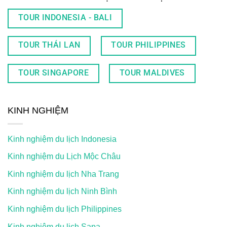
TOUR INDONESIA - BALI
TOUR THÁI LAN
TOUR PHILIPPINES
TOUR SINGAPORE
TOUR MALDIVES
KINH NGHIỆM
Kinh nghiệm du lịch Indonesia
Kinh nghiệm du Lịch Mộc Châu
Kinh nghiệm du lịch Nha Trang
Kinh nghiệm du lịch Ninh Bình
Kinh nghiệm du lịch Philippines
Kinh nghiệm du lịch Sapa