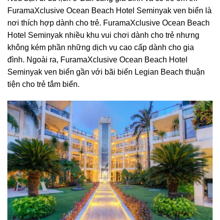
FuramaXclusive Ocean Beach Hotel Seminyak ven biển là
nơi thích hợp dành cho trẻ. FuramaXclusive Ocean Beach
Hotel Seminyak nhiều khu vui chơi dành cho trẻ nhưng
không kém phần những dịch vụ cao cấp dành cho gia
đình. Ngoài ra, FuramaXclusive Ocean Beach Hotel
Seminyak ven biển gần với bãi biển Legian Beach thuận
tiện cho trẻ tắm biển.