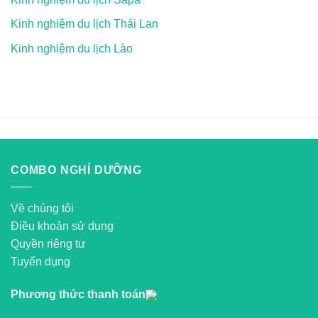
Kinh nghiệm du lịch Thái Lan
Kinh nghiệm du lịch Lào
COMBO NGHỈ DƯỠNG
Về chúng tôi
Điều khoản sử dụng
Quyền riêng tư
Tuyển dụng
Phương thức thanh toán