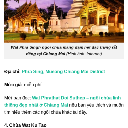
Wat Phra Singh ngôi chùa mang đậm nét đặc trưng rất
riêng tại Chiang Mai
(Hình ảnh: Internet)
Địa chỉ:
Phra Sing, Mueang Chiang Mai District
Mức giá
: miễn phí.
Mời bạn đọc:
Wat Phrathat Doi Suthep – ngôi chùa linh
thiêng đẹp nhất ở Chiang Mai
nếu bạn yêu thích và muốn
tìm hiểu thêm các ngôi chùa khác tại đây.
4. Chùa Wat Ku Tao