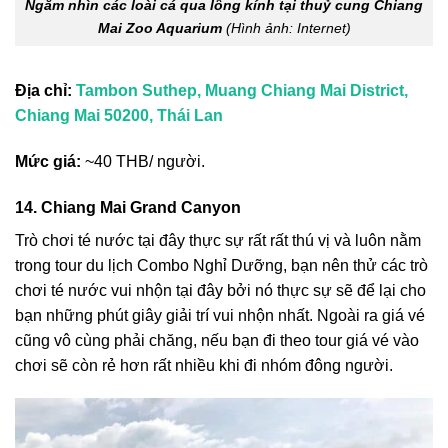
Ngắm nhìn các loài cá qua lồng kính tại thuỷ cung Chiang
Mai Zoo Aquarium
(Hình ảnh: Internet)
Địa chỉ:
Tambon Suthep, Muang Chiang Mai District,
Chiang Mai 50200, Thái Lan
Mức giá:
~40 THB/ người.
14. Chiang Mai Grand Canyon
Trò chơi té nước tại đây thực sự rất rất thú vị và luôn nằm
trong tour du lịch Combo Nghỉ Dưỡng, bạn nên thử các trò
chơi té nước vui nhộn tại đây bởi nó thực sự sẽ để lại cho
bạn những phút giây giải trí vui nhộn nhất. Ngoài ra giá vé
cũng vô cùng phải chăng, nếu bạn đi theo tour giá vé vào
chơi sẽ còn rẻ hơn rất nhiều khi đi nhóm đông người.