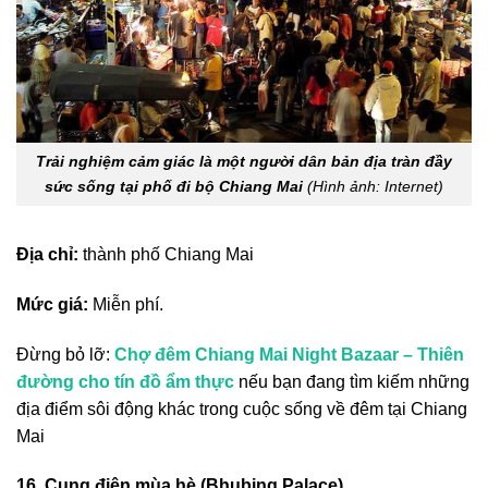
Trải nghiệm cảm giác là một người dân bản địa tràn đầy
sức sống tại phố đi bộ Chiang Mai
(Hình ảnh: Internet)
Địa chỉ:
thành phố Chiang Mai
Mức giá:
Miễn phí.
Đừng bỏ lỡ:
Chợ đêm Chiang Mai Night Bazaar – Thiên
đường cho tín đồ ẩm thực
nếu bạn đang tìm kiếm những
địa điểm sôi động khác trong cuộc sống về đêm tại Chiang
Mai
16. Cung điện mùa hè (Bhubing Palace)