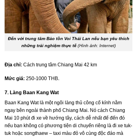
Đến với trung tâm Bảo tồn Voi Thái Lan nếu bạn yêu thích
những trải nghiệm thực tế
(Hình ảnh: Internet)
Địa chỉ:
Cách trung tâm Chiang Mai 42 km
Mức giá:
250-1000 THB.
7. Làng Baan Kang Wat
Baan Kang Wat là một ngôi làng thủ công cổ kính nằm
ngay bên ngoài thành phố Chiang Mai. Nó cách Chiang
Mai 10 phút đi xe về hướng tây, cách dễ nhất để đến đó
nếu bạn không có phương tiện di chuyển riêng là đi xe tuk-
tuk hoặc songthaew – taxi màu đỏ vô cùng độc đáo mà