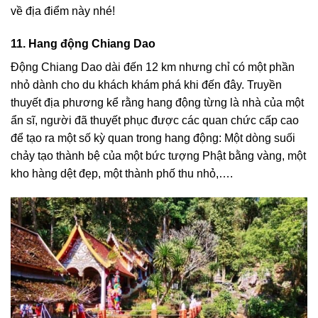
về địa điểm này nhé!
11. Hang động Chiang Dao
Động Chiang Dao dài đến 12 km nhưng chỉ có một phần
nhỏ dành cho du khách khám phá khi đến đây. Truyền
thuyết địa phương kể rằng hang động từng là nhà của một
ẩn sĩ, người đã thuyết phục được các quan chức cấp cao
để tạo ra một số kỳ quan trong hang động: Một dòng suối
chảy tạo thành bệ của một bức tượng Phật bằng vàng, một
kho hàng dệt đẹp, một thành phố thu nhỏ,….