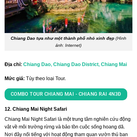
Chiang Dao tựa như một thành phố nhỏ xinh đẹp
(Hình
ảnh: Internet)
Địa chỉ:
Chiang Dao, Chiang Dao District, Chiang Mai
Mức giá:
Tùy theo loại Tour.
COMBO TOUR CHIANG MAI - CHIANG RAI 4N3Đ
12. Chiang Mai Night Safari
Chiang Mai Night Safari là một trung tâm nghiên cứu động
vật về môi trường rừng và bảo tồn cuộc sống hoang dã.
Nơi đây nổi tiếng với hoạt động tham quan vườn thú ban