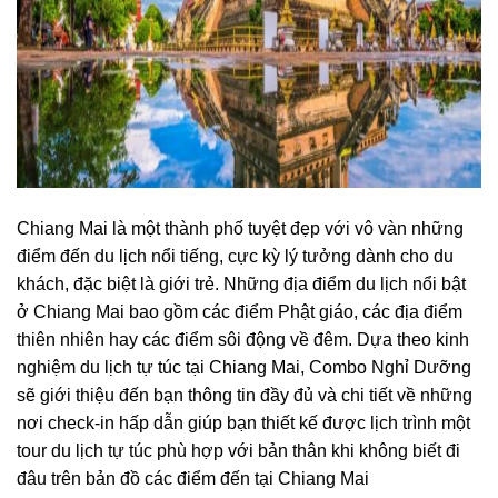
Chiang Mai là một thành phố tuyệt đẹp với vô vàn những
điểm đến du lịch nổi tiếng, cực kỳ lý tưởng dành cho du
khách, đặc biệt là giới trẻ. Những địa điểm du lịch nổi bật
ở Chiang Mai bao gồm các điểm Phật giáo, các địa điểm
thiên nhiên hay các điểm sôi động về đêm. Dựa theo kinh
nghiệm du lịch tự túc tại Chiang Mai, Combo Nghỉ Dưỡng
sẽ giới thiệu đến bạn thông tin đầy đủ và chi tiết về những
nơi check-in hấp dẫn giúp bạn thiết kế được lịch trình một
tour du lịch tự túc phù hợp với bản thân khi không biết đi
đâu trên bản đồ các điểm đến tại Chiang Mai