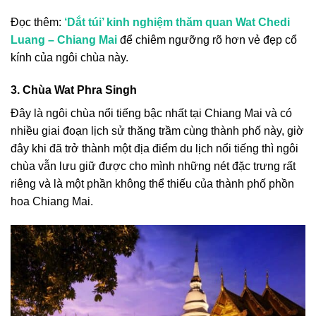
Đọc thêm:
‘Dắt túi’ kinh nghiệm thăm quan Wat Chedi
Luang – Chiang Mai
để chiêm ngưỡng rõ hơn vẻ đẹp cổ
kính của ngôi chùa này.
3. Chùa Wat Phra Singh
Đây là ngôi chùa nổi tiếng bậc nhất tại Chiang Mai và có
nhiều giai đoạn lịch sử thăng trầm cùng thành phố này, giờ
đây khi đã trở thành một địa điểm du lịch nổi tiếng thì ngôi
chùa vẫn lưu giữ được cho mình những nét đặc trưng rất
riêng và là một phần không thể thiếu của thành phố phồn
hoa Chiang Mai.