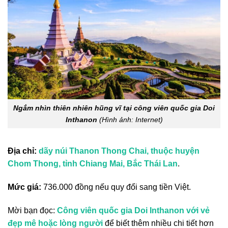
Ngắm nhìn thiên nhiên hũng vĩ tại công viên quốc gia Doi
Inthanon
(Hình ảnh: Internet)
Địa chỉ:
dãy núi Thanon Thong Chai, thuộc huyện
Chom Thong, tỉnh Chiang Mai, Bắc Thái Lan
.
Mức giá:
736.000 đồng nếu quy đổi sang tiền Việt.
Mời bạn đọc:
Công viên quốc gia Doi Inthanon với vẻ
đẹp mê hoặc lòng người
để biết thêm nhiều chi tiết hơn