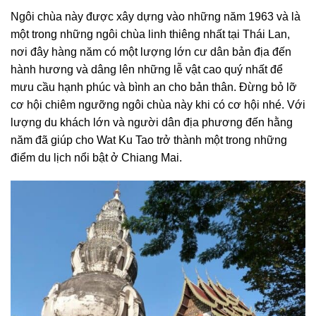
Ngôi chùa này được xây dựng vào những năm 1963 và là
một trong những ngôi chùa linh thiêng nhất tại Thái Lan,
nơi đây hàng năm có một lượng lớn cư dân bản địa đến
hành hương và dâng lên những lễ vật cao quý nhất để
mưu cầu hạnh phúc và bình an cho bản thân. Đừng bỏ lỡ
cơ hội chiêm ngưỡng ngôi chùa này khi có cơ hội nhé. Với
lượng du khách lớn và người dân địa phương đến hằng
năm đã giúp cho Wat Ku Tao trở thành một trong những
điểm du lịch nổi bật ở Chiang Mai.