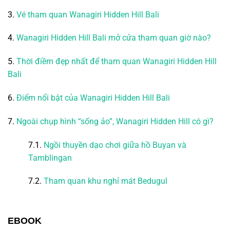
3.
Vé tham quan Wanagiri Hidden Hill Bali
4.
Wanagiri Hidden Hill Bali mở cửa tham quan giờ nào?
5.
Thời điềm đẹp nhất để tham quan Wanagiri Hidden Hill
Bali
6.
Điểm nổi bật của Wanagiri Hidden Hill Bali
7.
Ngoài chụp hình “sống ảo”, Wanagiri Hidden Hill có gì?
7.1.
Ngồi thuyền dạo chơi giữa hồ Buyan và
Tamblingan
7.2.
Tham quan khu nghỉ mát Bedugul
EBOOK