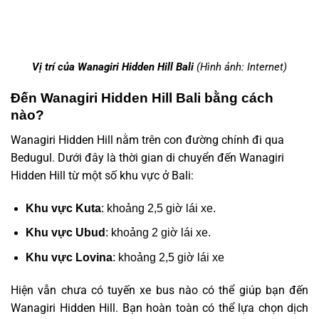
Vị trí của Wanagiri Hidden Hill Bali
(Hình ảnh: Internet)
Đến Wanagiri Hidden Hill Bali bằng cách
nào?
Wanagiri Hidden Hill nằm trên con đường chính đi qua
Bedugul. Dưới đây là thời gian di chuyển đến Wanagiri
Hidden Hill từ một số khu vực ở Bali:
Khu vực Kuta
: khoảng 2,5 giờ lái xe.
Khu vực Ubud
: khoảng 2 giờ lái xe.
Khu vực Lovina
: khoảng 2,5 giờ lái xe
Hiện vẫn chưa có tuyến xe bus nào có thể giúp bạn đến
Wanagiri Hidden Hill. Bạn hoàn toàn có thể lựa chọn dịch