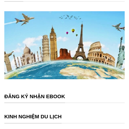
ĐĂNG KÝ NHẬN EBOOK
KINH NGHIỆM DU LỊCH