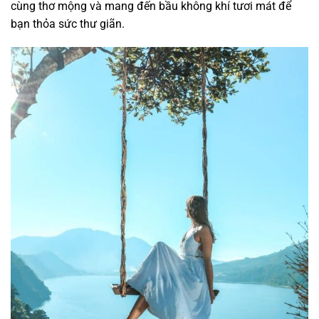
cùng thơ mộng và mang đến bầu không khí tươi mát để
bạn thỏa sức thư giãn.