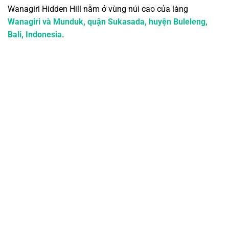
Wanagiri Hidden Hill nằm ở vùng núi cao của làng
Wanagiri và Munduk, quận Sukasada, huyện Buleleng,
Bali, Indonesia.