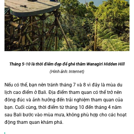
Tháng 5-10 là thời điểm đẹp để ghé thăm Wanagiri Hidden Hill
(Hình ảnh: Internet)
Nếu có thể, bạn nên tránh tháng 7 và 8 vì đây là mùa du
lịch cao điểm ở Bali. Địa điểm tham quan có thể trở nên
đông đúc và ảnh hưởng đến trải nghiệm tham quan của
bạn. Cuối cùng, thời điểm từ tháng 10 đến tháng 4 năm
sau Bali bước vào mùa mưa, không phù hợp cho các hoạt
động tham quan khám phá.