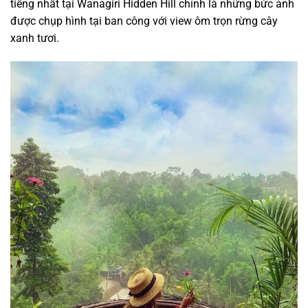
tiếng nhất tại Wanagiri Hidden Hill
chính là những bức ảnh
được chụp hình tại ban công với view ôm trọn rừng cây
xanh tươi.