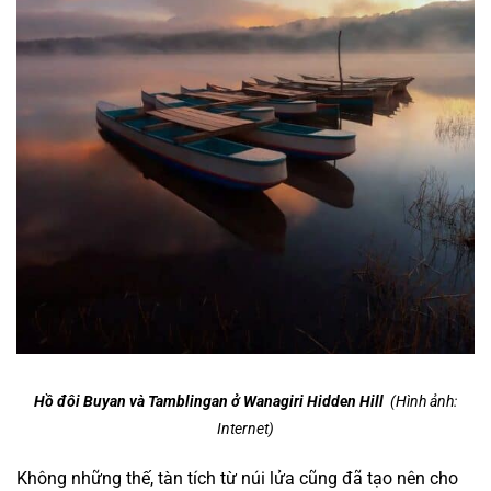
Hồ đôi
Buyan và Tamblingan ở Wanagiri Hidden Hill
(Hình ảnh:
Internet)
Không những thế, tàn tích từ núi lửa cũng đã tạo nên cho