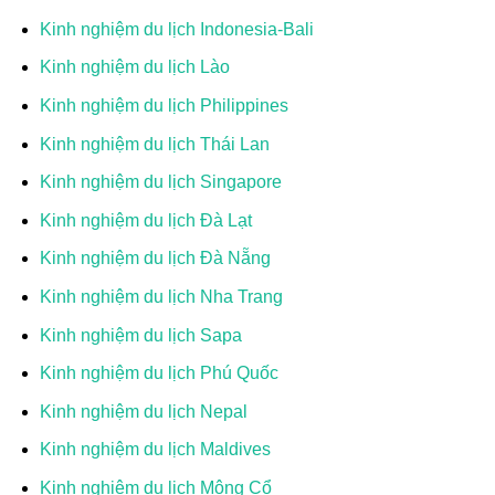
Kinh nghiệm du lịch Indonesia-Bali
Kinh nghiệm du lịch Lào
Kinh nghiệm du lịch Philippines
Kinh nghiệm du lịch Thái Lan
Kinh nghiệm du lịch Singapore
Kinh nghiệm du lịch Đà Lạt
Kinh nghiệm du lịch Đà Nẵng
Kinh nghiệm du lịch Nha Trang
Kinh nghiệm du lịch Sapa
Kinh nghiệm du lịch Phú Quốc
Kinh nghiệm du lịch Nepal
Kinh nghiệm du lịch Maldives
Kinh nghiệm du lịch Mông Cổ