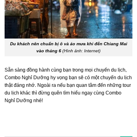
Du khách nên chuẩn bị ô và áo mưa khi đến Chiang Mai
vào tháng 6
(Hình ảnh: Internet)
Sẵn sàng đồng hành cùng bạn trong mọi chuyến du lịch,
Combo Nghỉ Dưỡng hy vọng bạn sẽ có một chuyến du lịch
thật đáng nhớ. Ngoài ra nếu bạn quan tâm đến những tour
du lịch khác thì đừng quên tìm hiểu ngay cùng Combo
Nghỉ Dưỡng nhé!