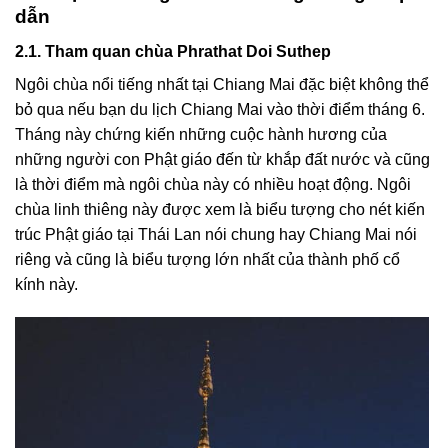
dẫn
2.1. Tham quan chùa Phrathat Doi Suthep
Ngôi chùa nổi tiếng nhất tại Chiang Mai đặc biệt không thể
bỏ qua nếu
bạn du lịch Chiang Mai
vào thời điểm
tháng 6
.
Tháng này chứng kiến những cuộc hành hương của
những người con Phật giáo đến từ khắp đất nước và cũng
là thời điểm mà ngôi chùa này có nhiều hoạt động. Ngôi
chùa linh thiêng này được xem là biểu tượng cho nét kiến
trúc Phật giáo tại Thái Lan nói chung hay Chiang Mai nói
riêng và cũng là biểu tượng lớn nhất của thành phố cổ
kính này.