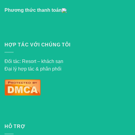
Phương thức thanh toán
HỢP TÁC VỚI CHÚNG TÔI
Đối tác: Resort – khách sạn
Đại lý hợp tác & phân phối
HỖ TRỢ