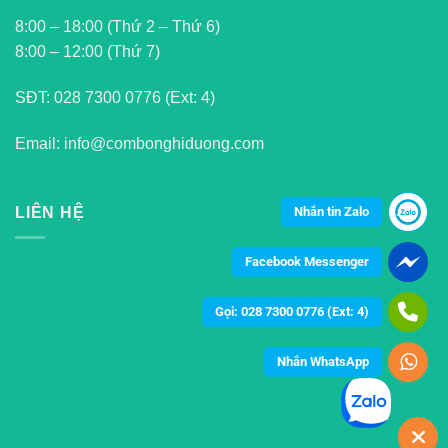
8:00 – 18:00 (Thứ 2 – Thứ 6)
8:00 – 12:00 (Thứ 7)
SĐT:
028 7300 0776 (Ext: 4)
Email: info@combonghiduong.com
Nhắn tin Zalo
LIÊN HỆ
Facebook Messenger
Gọi: 028 7300 0776 (Ext: 4)
Nhắn WhatsApp