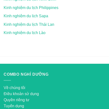
Kinh nghiệm du lịch Philippines
Kinh nghiệm du lịch Sapa
Kinh nghiệm du lịch Thái Lan
Kinh nghiệm du lịch Lào
COMBO NGHỈ DƯỠNG
Về chúng tôi
Điều khoản sử dụng
Quyền riêng tư
Tuyển dụng