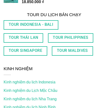
18.850.000
₫
TOUR DU LỊCH BÁN CHẠY
TOUR INDONESIA - BALI
TOUR THÁI LAN
TOUR PHILIPPINES
TOUR SINGAPORE
TOUR MALDIVES
KINH NGHIỆM
Kinh nghiệm du lịch Indonesia
Kinh nghiệm du Lịch Mộc Châu
Kinh nghiệm du lịch Nha Trang
Kinh nghiệm du lịch Ninh Bình