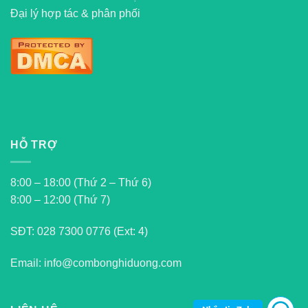
Đại lý hợp tác & phân phối
HỖ TRỢ
8:00 – 18:00 (Thứ 2 – Thứ 6)
8:00 – 12:00 (Thứ 7)
SĐT:
028 7300 0776 (Ext: 4)
Email: info@combonghiduong.com