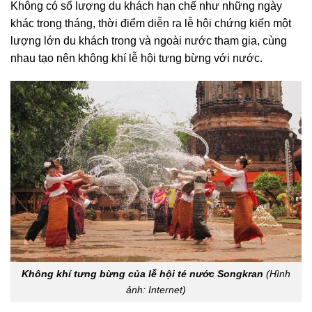
Không có số lượng du khách hạn chế như những ngày
khác trong tháng, thời điểm diễn ra lễ hội chứng kiến một
lượng lớn du khách trong và ngoài nước tham gia, cùng
nhau tạo nên không khí lễ hội tưng bừng với nước.
Không khí tưng bừng của lễ hội té nước Songkran
(Hình
ảnh: Internet)