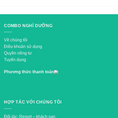
COMBO NGHỈ DƯỠNG
Về chúng tôi
Điều khoản sử dụng
Quyền riêng tư
Tuyển dụng
Phương thức thanh toán
HỢP TÁC VỚI CHÚNG TÔI
Đối tác: Resort – khách sạn