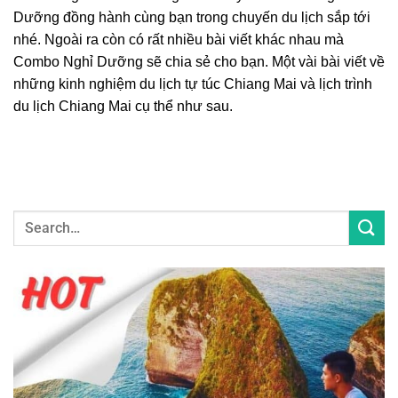
Dưỡng đồng hành cùng bạn trong chuyến du lịch sắp tới
nhé. Ngoài ra còn có rất nhiều bài viết khác nhau mà
Combo Nghỉ Dưỡng sẽ chia sẻ cho bạn. Một vài bài viết về
những k
inh nghiệm du lịch tự túc
Chiang Mai
và
lịch trình
du lịch Chiang Mai
cụ thể như sau.