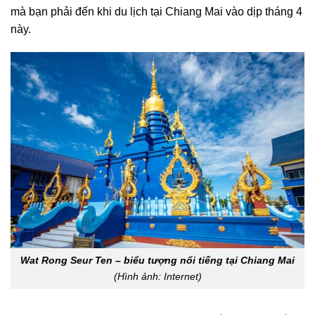
mà bạn phải đến khi du lịch tại Chiang Mai vào dịp tháng 4
này.
Wat Rong Seur Ten – biểu tượng nổi tiếng tại Chiang Mai
(Hình ảnh: Internet)