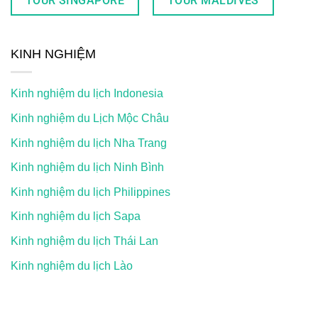
TOUR SINGAPORE
TOUR MALDIVES
KINH NGHIỆM
Kinh nghiệm du lịch Indonesia
Kinh nghiệm du Lịch Mộc Châu
Kinh nghiệm du lịch Nha Trang
Kinh nghiệm du lịch Ninh Bình
Kinh nghiệm du lịch Philippines
Kinh nghiệm du lịch Sapa
Kinh nghiệm du lịch Thái Lan
Kinh nghiệm du lịch Lào