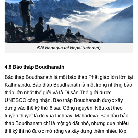
Đồi Nagarjun tại Nepal (Internet)
4.8 Bảo tháp Boudhanath
Bảo tháp Boudhanath là một bảo tháp Phật giáo lớn lớn tại
Kathmandu. Bảo tháp Boudhanath là một trong những bảo
tháp lớn nhất thế giới và là Di sản Thế giới được
UNESCO công nhận. Bảo tháp Boudhanath được xây
dựng vào thế kỷ thứ 6 sau Công nguyên. Nếu xét theo
truyền thuyết là do vua Lichhavi Mahadeva. Ban đầu bảo
tháp Boudhanath chỉ là một gò đất nhỏ, nhưng qua nhiều
thế kỷ thì nó được mở rộng và xây dựng thêm nhiều lớp.