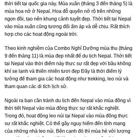
thời tiết tại quốc gia này. Mùa xuân (tháng 3 đến tháng 5) là
mùa hoa nở ở Nepal. Hoa đỗ quyên nở rộ trên những
ngọn đồi, tạo nên khung cảnh tuyệt đẹp. Thời tiết tại Nepal
vào mùa xuân cũng tương đối ấm áp và dễ chịu. Rất thích
hợp cho các hoạt động ngoài trời.
Theo kinh nghiệm của Combo Nghỉ Dưỡng mùa thu (tháng
9 đến tháng 11) là mùa đẹp nhất để du lịch Nepal. Thời tiết
tại Nepal vào thời điểm này thực sự rất đẹp với bầu không
khí se lạnh và thiên nhiên tươi đẹp Đây là thời điểm lý
tưởng để tham gia các hoạt động như trekking, leo núi và
tham quan các di tích lịch sử.
Ngoài ra bạn cần tránh du lịch đến Nepal vào mùa đông vì
thời tiết Nepal vào mùa đông thực sự rất khắc nghiệt.
Trong đó, hoạt động leo núi tại Nepal vào mùa đông thực
sự rất khắc nghiệt. Có thể gây nguy hiểm đến tính mạng
của những nhà leo núi. Bên cạnh đó thì mùa hè với lượng