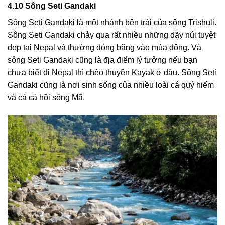
4.10 Sông Seti Gandaki
Sông Seti Gandaki là một nhánh bên trái của sông Trishuli.
Sông Seti Gandaki chảy qua rất nhiều những dãy núi tuyệt
đẹp tại Nepal và thường đóng băng vào mùa đông. Và
sông Seti Gandaki cũng là địa điểm lý tưởng nếu bạn
chưa biết đi Nepal thì chèo thuyền Kayak ở đâu. Sông Seti
Gandaki cũng là nơi sinh sống của nhiều loài cá quý hiếm
và cả cá hồi sông Mã.