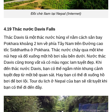
Đồi chè Ilam tại Nepal (Internet)
4.19 Thác nước Davis Falls
Thác Davis là một thác nước hùng vĩ nằm cách sân bay
Pokhara khoảng 2 km về phía Tây Nam trên Đường cao
tốc Siddhartha ở Pokhara. Thác nước chảy qua một khe
núi hẹp và đổ xuống một hồ bơi sâu bên dưới. Nước thác
Davis cũng trong vắt và có màu ngọc lam tuyệt đẹp. Khi
đến thác nước Davis, bạn có thể ngắm nhìn khung cảnh
tuyệt đẹp từ một bệ quan sát. Hay bạn có thể đi xuống hồ
bơi để bơi lội. Tour du lịch ở Nepal của bạn sẽ rất tuyệt khi
bạn có thể đi đến đây.