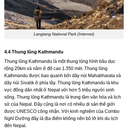
Langtang National Park (Internet)
4.4 Thung lũng Kathmandu
Thung lũng Kathmandu là một thung lũng hình bầu dục
rộng 20km và nằm ở độ cao 1.350 mét. Thung lũng
Kathmandu được bao quanh bởi dãy núi Mahabharata và
dãy núi Sivalik ở phía tây. Thung lũng Kathmandu là khu
vực đông dân nhất ở Nepal với hơn 5 triệu người sinh
sống. Thung lũng Kathmandu là trung tâm văn hóa và lịch
sử của Nepal. Đây cũng là nơi có nhiều di sản thế giới
được UNESCO công nhận. Với kinh nghiệm của Combo
Nghỉ Dưỡng đây là địa điểm không nên bỏ lỡ khi du lịch
đến Nepal.