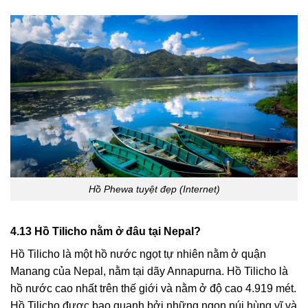
Hồ Phewa tuyệt đẹp (Internet)
4.13 Hồ Tilicho nằm ở đâu tại Nepal?
Hồ Tilicho là một hồ nước ngọt tự nhiên nằm ở quận
Manang của Nepal, nằm tại dãy Annapurna. Hồ Tilicho là
hồ nước cao nhất trên thế giới và nằm ở độ cao 4.919 mét.
Hồ Tilicho được bao quanh bởi những ngọn núi hùng vĩ và