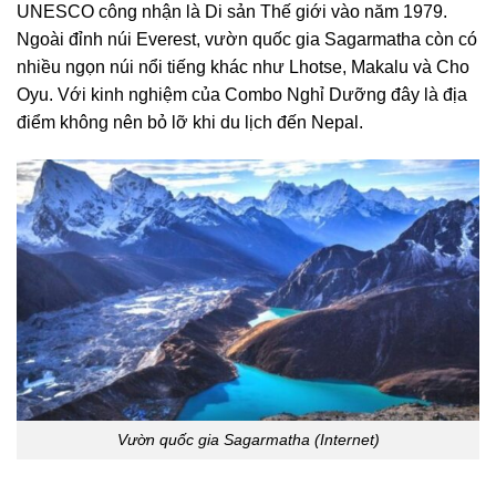
UNESCO công nhận là Di sản Thế giới vào năm 1979.
Ngoài đỉnh núi Everest, vườn quốc gia Sagarmatha còn có
nhiều ngọn núi nổi tiếng khác như Lhotse, Makalu và Cho
Oyu. Với kinh nghiệm của Combo Nghỉ Dưỡng đây là địa
điểm không nên bỏ lỡ khi du lịch đến Nepal.
Vườn quốc gia Sagarmatha (Internet)