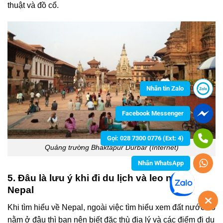
thuật và đồ cổ.
Nhắn tin Zalo
Facebook Messenger
Gọi: 028 7300 0776 (Ext: 4)
Quảng trường Bhaktapur Durbar (Internet)
Nhắn WhatsApp
5. Đâu là lưu ý khi đi du lịch và leo núi ở
Nepal
Khi tìm hiểu về Nepal, ngoài việc tìm hiểu xem đất nước đó
nằm ở đâu thì bạn nên biết đặc thù địa lý và các điểm đi du