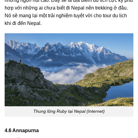
những ngọn núi cao. Đây sẽ là địa điểm du lịch cực kỳ phù
hợp với những ai chưa biết đi Nepal nên trekking ở đâu.
Nó sẽ mang lại một trải nghiệm tuyệt vời cho tour du lịch
khi đi đến Nepal.
Thung lũng Ruby tại Nepal (Internet)
4.6 Annapurna