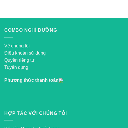
COMBO NGHỈ DƯỠNG
Về chúng tôi
Điều khoản sử dụng
Quyền riêng tư
Tuyển dụng
Phương thức thanh toán
HỢP TÁC VỚI CHÚNG TÔI