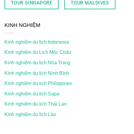
TOUR SINGAPORE
TOUR MALDIVES
KINH NGHIỆM
Kinh nghiệm du lịch Indonesia
Kinh nghiệm du Lịch Mộc Châu
Kinh nghiệm du lịch Nha Trang
Kinh nghiệm du lịch Ninh Bình
Kinh nghiệm du lịch Philippines
Kinh nghiệm du lịch Sapa
Kinh nghiệm du lịch Thái Lan
Kinh nghiệm du lịch Lào