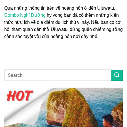
Qua những thông tin trên về hoàng hôn ở đền Uluwatu,
Combo Nghỉ Dưỡng
hy vọng bạn đã có thêm những kiến
thức hữu ích về địa điểm du lịch thú vị này. Nếu bạn có cơ
hội tham quan đền thờ Uluwatu, đừng quên chiêm ngưỡng
cảnh sắc tuyệt vời của hoàng hôn nơi đây nhé.