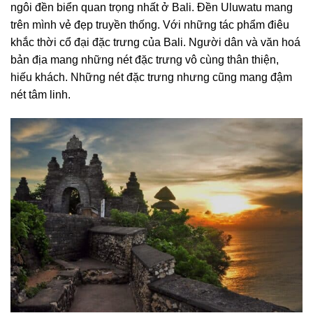
ngôi đền biển quan trọng nhất ở Bali. Đền Uluwatu mang
trên mình vẻ đẹp truyền thống. Với những tác phẩm điêu
khắc thời cổ đại đặc trưng của Bali. Người dân và văn hoá
bản địa mang những nét đặc trưng vô cùng thân thiện,
hiếu khách. Những nét đặc trưng nhưng cũng mang đậm
nét tâm linh.