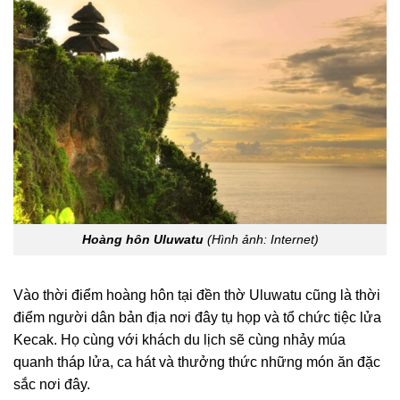
Hoàng hôn Uluwatu
(Hình ảnh: Internet)
Vào thời điểm hoàng hôn tại đền thờ Uluwatu cũng là thời
điểm người dân bản địa nơi đây tụ họp và tổ chức tiệc lửa
Kecak. Họ cùng với khách du lịch sẽ cùng nhảy múa
quanh tháp lửa, ca hát và thưởng thức những món ăn đặc
sắc nơi đây.