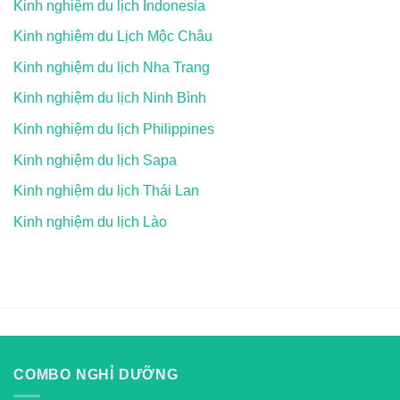
Kinh nghiệm du lịch Indonesia
Kinh nghiệm du Lịch Mộc Châu
Kinh nghiệm du lịch Nha Trang
Kinh nghiệm du lịch Ninh Bình
Kinh nghiệm du lịch Philippines
Kinh nghiệm du lịch Sapa
Kinh nghiệm du lịch Thái Lan
Kinh nghiệm du lịch Lào
COMBO NGHỈ DƯỠNG