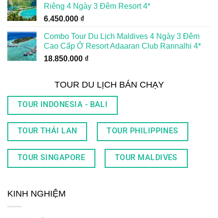
Riêng 4 Ngày 3 Đêm Resort 4*
6.450.000
₫
Combo Tour Du Lịch Maldives 4 Ngày 3 Đêm
Cao Cấp Ở Resort Adaaran Club Rannalhi 4*
18.850.000
₫
TOUR DU LỊCH BÁN CHẠY
TOUR INDONESIA - BALI
TOUR THÁI LAN
TOUR PHILIPPINES
TOUR SINGAPORE
TOUR MALDIVES
KINH NGHIỆM