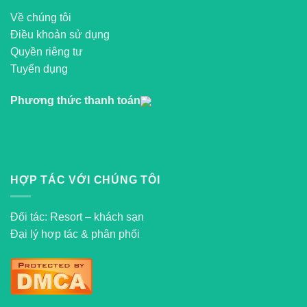
Về chúng tôi
Điều khoản sử dụng
Quyền riêng tư
Tuyển dụng
Phương thức thanh toán
HỢP TÁC VỚI CHÚNG TÔI
Đối tác: Resort – khách sạn
Đại lý hợp tác & phân phối