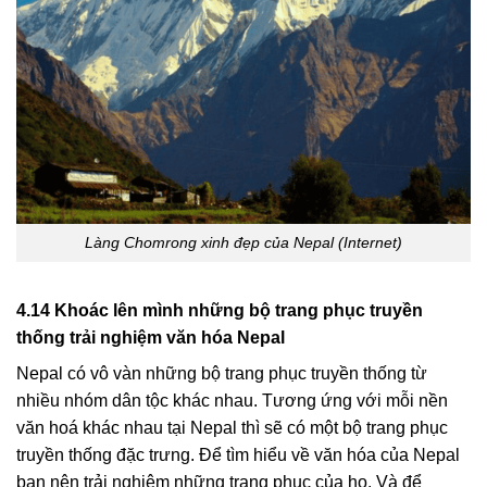
Làng Chomrong xinh đẹp của Nepal (Internet)
4.14 Khoác lên mình những bộ trang phục truyền
thống trải nghiệm văn hóa Nepal
Nepal có vô vàn những bộ trang phục truyền thống từ
nhiều nhóm dân tộc khác nhau. Tương ứng với mỗi nền
văn hoá khác nhau tại Nepal thì sẽ có một bộ trang phục
truyền thống đặc trưng. Để tìm hiểu về văn hóa của Nepal
bạn nên trải nghiệm những trang phục của họ. Và để