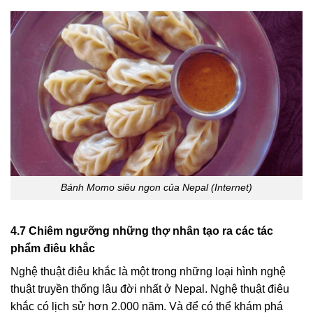
Bánh Momo siêu ngon của Nepal (Internet)
4.7 Chiêm ngưỡng những thợ nhân tạo ra các tác
phẩm điêu khắc
Nghệ thuật điêu khắc là một trong những loại hình nghệ
thuật truyền thống lâu đời nhất ở Nepal. Nghệ thuật điêu
khắc có lịch sử hơn 2.000 năm. Và để có thể khám phá