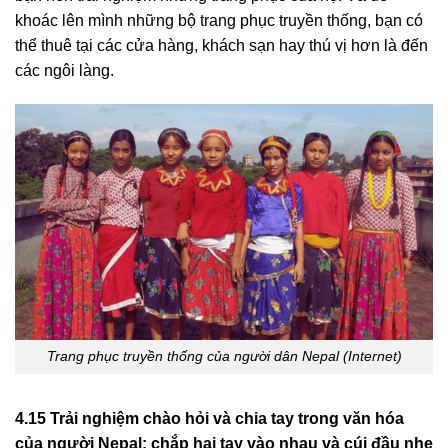
khoác lên mình những bộ trang phục truyền thống, bạn có
thể thuê tại các cửa hàng, khách sạn hay thú vị hơn là đến
các ngôi làng.
Trang phục truyền thống của người dân Nepal (Internet)
4.15 Trải nghiệm chào hỏi và chia tay trong văn hóa
của người Nepal: chắp hai tay vào nhau và cúi đầu nhẹ