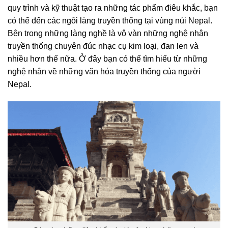
quy trình và kỹ thuật tạo ra những tác phẩm điêu khắc, bạn
có thể đến các ngôi làng truyền thống tại vùng núi Nepal.
Bên trong những làng nghề là vô vàn những nghệ nhân
truyền thống chuyên đúc nhạc cụ kim loại, đan len và
nhiều hơn thế nữa. Ở đây bạn có thể tìm hiểu từ những
nghệ nhân về những văn hóa truyền thống của người
Nepal.