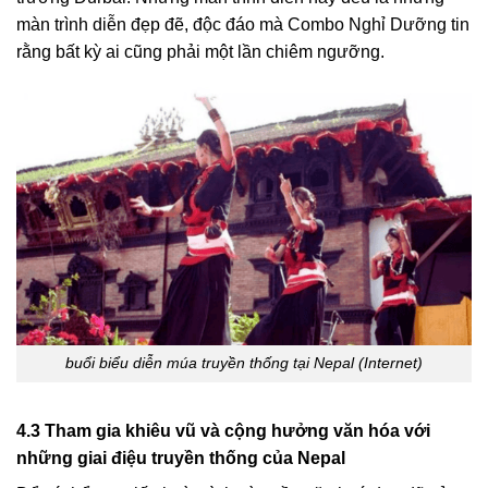
màn trình diễn đẹp đẽ, độc đáo mà Combo Nghỉ Dưỡng tin
rằng bất kỳ ai cũng phải một lần chiêm ngưỡng.
buổi biểu diễn múa truyền thống tại Nepal (Internet)
4.3 Tham gia khiêu vũ và cộng hưởng văn hóa với
những giai điệu truyền thống của Nepal