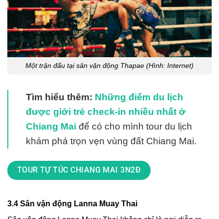
Một trận đấu tại sân vận động Thapae (Hình: Internet)
Tìm hiểu thêm:
Những điểm du lịch
được giới trẻ check-in nhiều nhất ở
Chiang Mai
để có cho mình tour du lịch
khám phá trọn vẹn vùng đất Chiang Mai.
TOUR TỰ TÚC CHIANG MAI 3N2Đ
3.4 Sân vận động Lanna Muay Thai