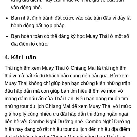
vận động nhé.
Bạn nhất định tránh đặt cược vào các trận đấu vì đây là
hành động bất hợp pháp.
Bạn hoàn toàn có thể đăng ký học Muay Thái ở một số
địa điểm tổ chức.
4. Kết Luận
Trải nghiệm xem Muay Thái ở Chiang Mai là trải nghiệm
thú vị mà bất kỳ du khách nào cũng nên trải qua. Bởi xem
Muay Thái không chỉ giúp bạn bạn chứng kiến những trận
đấu hấp dẫn mà còn giúp bạn tìm hiểu thêm về môn võ
mang đậm dấu ấn của Thái Lan. Nếu bạn đang muốn tìm
những tour du lịch Chiang Mai để xem Muay Thái với mức
giá hợp lý cùng nhiều ưu đãi hấp dẫn thì đừng ngần ngại
liên hệ với Combo Nghỉ Dưỡng nhé. Combo Nghỉ Dưỡng
hiện nay đang có rất nhiều tour du lịch đến nhiều địa điểm
du lịch khác nhau tại Chiang Mai nói riêng hay Thái Lan