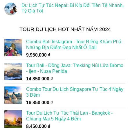
Du Lịch Tự Túc Nepal: Bí Kíp Đổi Tiền Tệ Nhanh,
Tỷ Giá Tốt
TOUR DU LỊCH HOT NHẤT NĂM 2024
Combo Bali Instagram - Tour Riêng Khám Phá
Những Địa Điểm Đẹp Nhất Ở Bali
9.950.000
₫
Tour Bali - Đông Java: Trekking Núi Lửa Bromo
- Ijen - Nusa Penida
14.850.000
₫
Combo Tour Du Lịch Singapore Tự Túc 4 Ngày
3 Đêm
16.850.000
₫
Tour Du Lịch Tự Túc Thái Lan - Bangkok -
Chiang Mai 5 Ngày 4 Đêm
8.450.000
₫