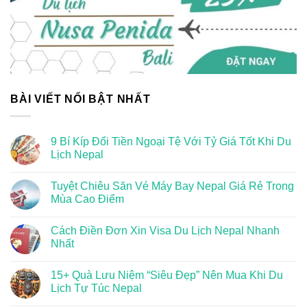
BÀI VIẾT NỔI BẬT NHẤT
9 Bí Kíp Đổi Tiền Ngoại Tệ Với Tỷ Giá Tốt Khi Du
Lịch Nepal
Tuyệt Chiêu Săn Vé Máy Bay Nepal Giá Rẻ Trong
Mùa Cao Điểm
Cách Điền Đơn Xin Visa Du Lịch Nepal Nhanh
Nhất
15+ Quà Lưu Niệm “Siêu Đẹp” Nên Mua Khi Du
Lịch Tự Túc Nepal