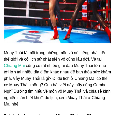
Muay Thái là một trong những môn võ nổi tiếng nhất trên
thế giới và có lịch sử phát triển vô cùng lâu đời. Và tại
Chiang Mai
cũng có rất nhiều giải đấu Muay Thái từ nhỏ
tới lớn tại nhiều địa điểm khác nhau để bạn thỏa sức khám
phá. Vậy Muay Thái là gì? Đi du lịch ở Chiang Mai có thể
xe Muay Thái không? Qua bài viết này, hãy cùng Combo
Nghỉ Dưỡng tìm hiểu về môn võ Muay Thái và chia sẻ kinh
nghiệm cần biết khi đi du lịch, xem Muay Thái ở Chiang
Mai nhé!