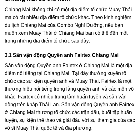
Chiang Mai không chỉ có một địa điểm tổ chức Muay Thái
mà có rất nhiều địa điểm tổ chức khác. Theo kinh nghiệm
du lịch Chiang Mai của Combo Nghỉ Dưỡng, nếu bạn
muốn
xem Muay Thái ở Chiang Mai bạn có thể đến một
trong những địa điểm tổ chức sau đây:
3.1 Sân vận động Quyền anh Fairtex Chiang Mai
Sân vận động Quyền anh Fairtex ở Chiang Mai là một địa
điểm nổi tiếng tại Chiang Mai. Tại đây thường xuyên tổ
chức các sự kiện quyền anh và Muay Thái. Fairtex là một
thương hiệu nổi tiếng trong làng quyền anh và các môn võ
khác. Fairtex có nhiều trung tâm huấn luyện và sân vận
động trên khắp Thái Lan. Sân vận động Quyền anh Fairtex
ở Chiang Mai thường tổ chức các trận đấu, buổi tập huấn
luyện, sự kiện thể thao và giải đấu với sự tham gia của các
võ sĩ Muay Thái quốc tế và địa phương.