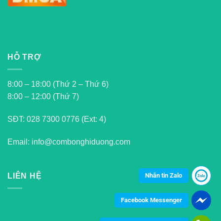
HỖ TRỢ
8:00 – 18:00 (Thứ 2 – Thứ 6)
8:00 – 12:00 (Thứ 7)
SĐT:
028 7300 0776 (Ext: 4)
Email: info@combonghiduong.com
Nhắn tin Zalo
LIÊN HỆ
Facebook Messenger