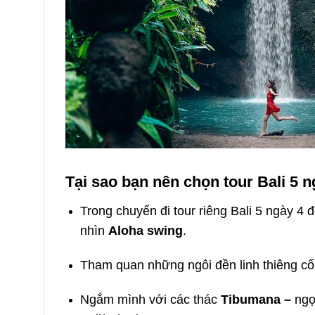
Tại sao bạn nên chọn tour Bali 5 
Trong chuyến đi tour riêng Bali 5 ngày 
nhìn
Aloha swing
.
Tham quan những ngôi đền linh thiêng cổ
Ngắm mình với các thác
Tibumana
–
ngọ