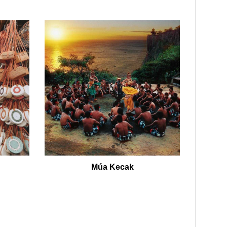
Múa Kecak