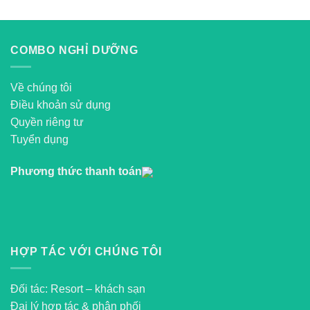
COMBO NGHỈ DƯỠNG
Về chúng tôi
Điều khoản sử dụng
Quyền riêng tư
Tuyển dụng
Phương thức thanh toán
HỢP TÁC VỚI CHÚNG TÔI
Đối tác: Resort – khách sạn
Đại lý hợp tác & phân phối