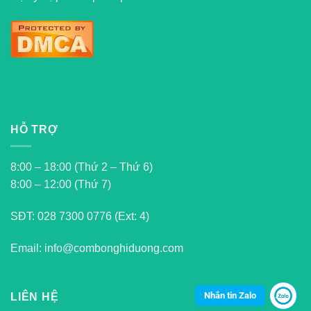
HỖ TRỢ
8:00 – 18:00 (Thứ 2 – Thứ 6)
8:00 – 12:00 (Thứ 7)
SĐT:
028 7300 0776 (Ext: 4)
Email: info@combonghiduong.com
Nhắn tin Zalo
LIÊN HỆ