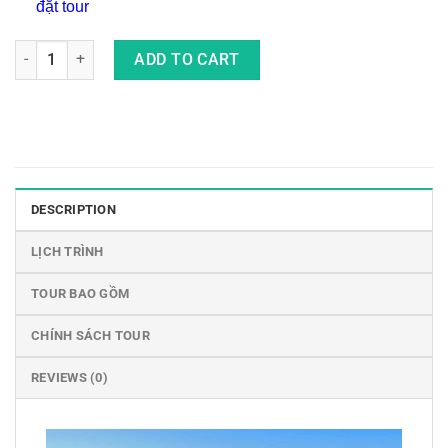
đặt
tour
Tour Nhật Bản Mùa Hè: Monbetsu - Asahikawa - Sapporo Từ TP.
ADD TO CART
DESCRIPTION
LỊCH TRÌNH
TOUR BAO GỒM
CHÍNH SÁCH TOUR
REVIEWS (0)