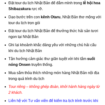
Đặt tour
du lịch Nhật Bản
để đắm mình trong
lễ hội hoa
Shibazakura
rực rỡ.
Dạo bước trên con
kênh Otaru
,
Nhật Bản
thơ mộng với
tour du lịch trọn gói
Đặt
tour
du lịch Nhật Bản
để thưởng thức hải sản tươi
ngon tại
Nhật Bản
Ghi lại khoảnh khắc đáng yêu với những chú hải cẩu
khi
du lịch Nhật Bản
Tận hưởng cảm giác thư giãn tuyệt vời khi tắm
suối
nóng Onsen
truyền thống.
Mua sắm thỏa thích những món hàng Nhật Bản nội địa
trong quá trình du lịch
Tour riêng – không ghép đoàn, khởi hành hàng ngày từ
2 khách.
Liên hệ với Tư vấn viên để kiểm tra lịch trình trước khi