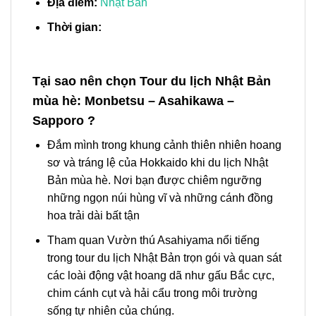
Địa điểm:
Nhật Bản
Thời gian:
Tại sao nên chọn Tour du lịch Nhật Bản
mùa hè: Monbetsu – Asahikawa –
Sapporo ?
Đắm mình trong khung cảnh thiên nhiên hoang
sơ và tráng lệ của Hokkaido khi
du lịch Nhật
Bản mùa hè.
Nơi bạn được chiêm ngưỡng
những ngọn núi hùng vĩ và những cánh đồng
hoa trải dài bất tận
Tham quan Vườn thú Asahiyama nổi tiếng
trong
tour du lịch Nhật Bản trọn gói
và quan sát
các loài động vật hoang dã như gấu Bắc cực,
chim cánh cụt và hải cẩu trong môi trường
sống tự nhiên của chúng.