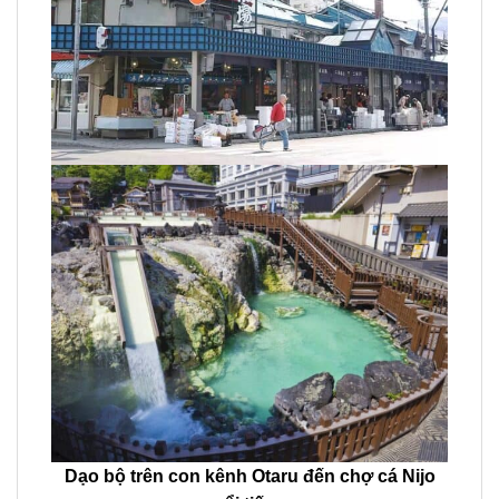
Dạo bộ trên con kênh Otaru đến chợ cá Nijo