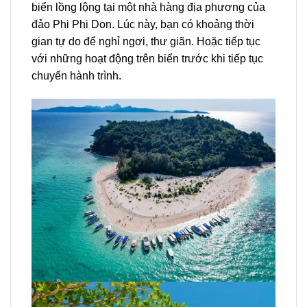
biển lồng lộng tại một nhà hàng địa phương của
đảo Phi Phi Don. Lúc này, bạn có khoảng thời
gian tự do để nghỉ ngơi, thư giãn. Hoặc tiếp tục
với những hoạt động trên biển trước khi tiếp tục
chuyến hành trình.