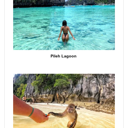
Pileh Lagoon