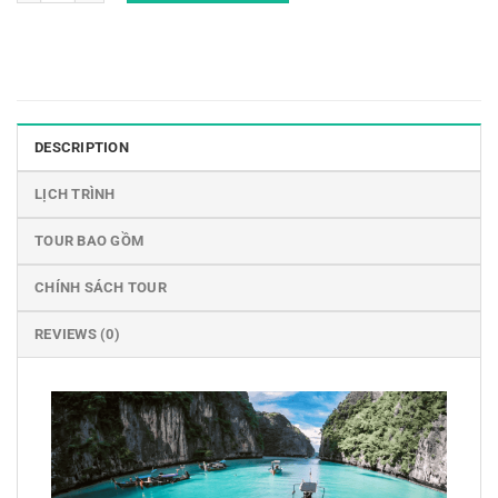
DESCRIPTION
LỊCH TRÌNH
TOUR BAO GỒM
CHÍNH SÁCH TOUR
REVIEWS (0)