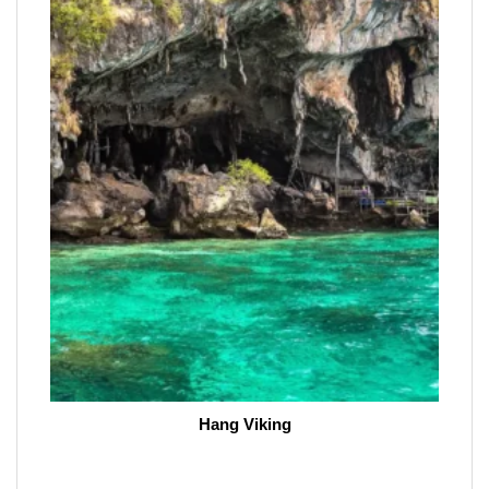
Hang Viking