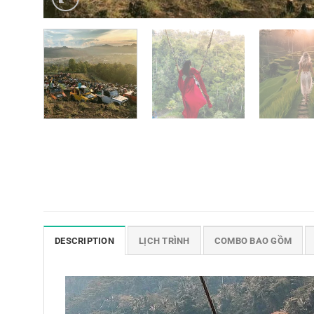
DESCRIPTION
LỊCH TRÌNH
COMBO BAO GỒM