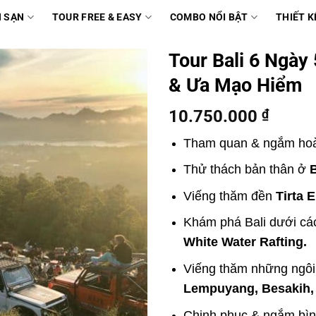
 SẠN
TOUR FREE & EASY
COMBO NỔI BẬT
THIẾT K
Tour Bali 6 Ngày
& Ưa Mạo Hiểm
10.750.000
₫
Tham quan & ngắm hoàn
Thử thách bản thân ở
B
Viếng thăm đền
Tirta 
Khám phá Bali dưới các
White Water Rafting.
Viếng thăm những ngôi đ
Lempuyang, Besakih, 
Chinh phục & ngắm bình