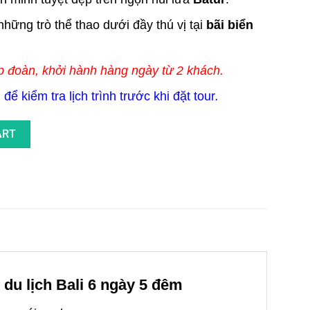
những trò thể thao dưới đầy thú vị tại
bãi biển
p đoàn, khởi hành hàng ngày từ 2 khách.
để kiểm tra lịch trình trước khi đặt tour
.
gười Thích Leo Núi & Ưa Mạo Hiểm quantity
ART
g du lịch Bali 6 ngày 5 đêm