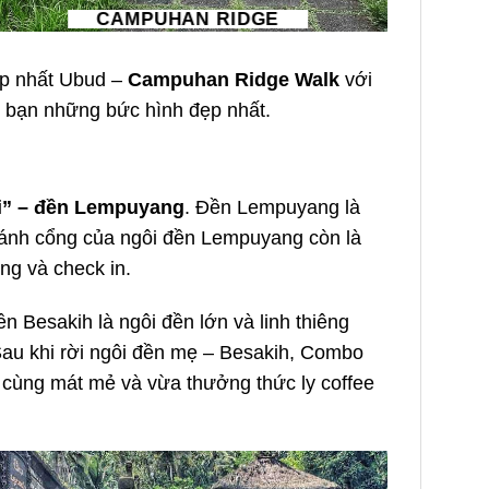
CAMPUHAN RIDGE
ẹp nhất Ubud –
Campuhan Ridge Walk
với
o bạn những bức hình đẹp nhất.
li” – đền Lempuyang
. Đền Lempuyang là
 Cánh cổng của ngôi đền Lempuyang còn là
ng và check in.
 Besakih là ngôi đền lớn và linh thiêng
 Sau khi rời ngôi đền mẹ – Besakih, Combo
ô cùng mát mẻ và vừa thưởng thức ly coffee