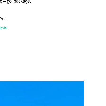
úc – gói package.
đêm.
esia
.