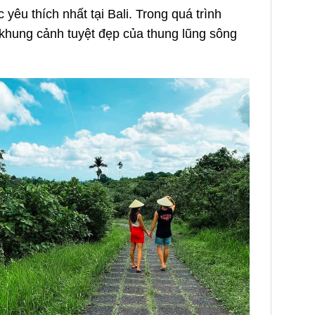
yêu thích nhất tại Bali. Trong quá trình
khung cảnh tuyệt đẹp của thung lũng sông