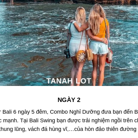
TANAH LOT
NGÀY 2
r Bali 6 ngày 5 đêm,
Combo Nghỉ Dưỡng đưa bạn đến Ba
 mạnh. Tại Bali Swing bạn được trải nghiệm ngồi trên 
hung lũng, vách đá hùng vĩ,…của hòn đảo thiên đường 