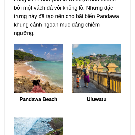
bởi một vách đá vôi khổng lồ. Những đặc
trưng này đã tạo nên cho bãi biển Pandawa
khung cảnh ngoạn mục đáng chiêm
ngưỡng.
Pandawa Beach
Uluwatu