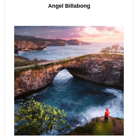
Angel Billabong