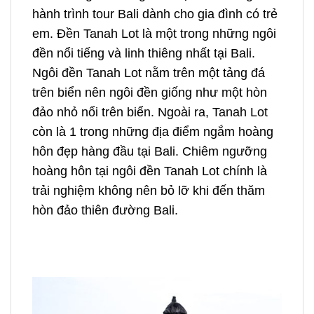
hành trình
tour Bali dành cho gia đình có trẻ
em
. Đền Tanah Lot là một trong những ngôi
đền nổi tiếng và linh thiêng nhất tại Bali.
Ngôi đền Tanah Lot nằm trên một tảng đá
trên biển nên ngôi đền giống như một hòn
đảo nhỏ nổi trên biển. Ngoài ra, Tanah Lot
còn là 1 trong những địa điểm ngắm hoàng
hôn đẹp hàng đầu tại Bali. Chiêm ngưỡng
hoàng hôn tại ngôi đền Tanah Lot chính là
trải nghiệm không nên bỏ lỡ khi đến thăm
hòn đảo thiên đường Bali.