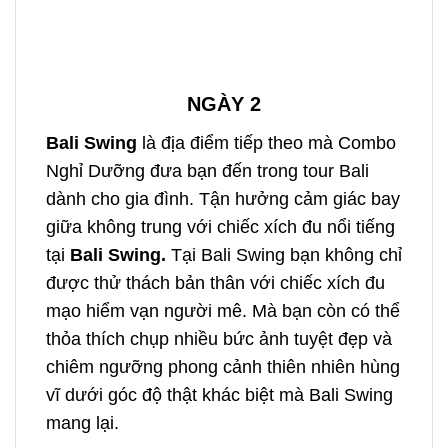
NGÀY 2
Bali Swing
là địa điểm tiếp theo mà Combo
Nghỉ Dưỡng đưa bạn đến trong
tour Bali
dành cho gia đình.
Tận hưởng cảm giác bay
giữa không trung với chiếc xích đu nổi tiếng
tại
Bali Swing.
Tại Bali Swing bạn không chỉ
được thử thách bản thân với chiếc xích đu
mạo hiểm vạn người mê. Mà bạn còn có thể
thỏa thích chụp nhiều bức ảnh tuyệt đẹp và
chiêm ngưỡng phong cảnh thiên nhiên hùng
vĩ dưới góc độ thật khác biệt mà Bali Swing
mang lại.