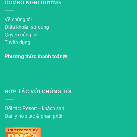
COMBO NGHỈ DƯỠNG
Về chúng tôi
Điều khoản sử dụng
Quyền riêng tư
Tuyển dụng
Phương thức thanh toán
HỢP TÁC VỚI CHÚNG TÔI
Đối tác: Resort – khách sạn
Đại lý hợp tác & phân phối