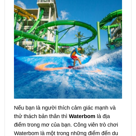
Nếu bạn là người thích cảm giác mạnh và
thử thách bản thân thì
Waterbom
là địa
điểm trong mơ của bạn. Công viên trò chơi
Waterbom là một trong những điểm đến du