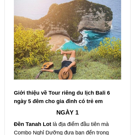
Giới thiệu về Tour riêng du lịch Bali 6
ngày 5 đêm cho gia đình có trẻ em
NGÀY 1
Đền Tanah Lot
là địa điểm đầu tiên mà
Combo Nghỉ Dưỡng đưa bạn đến trong