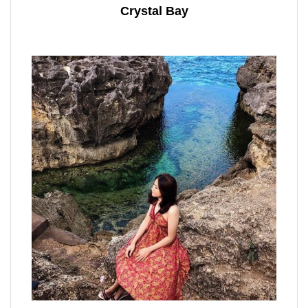
Crystal Bay