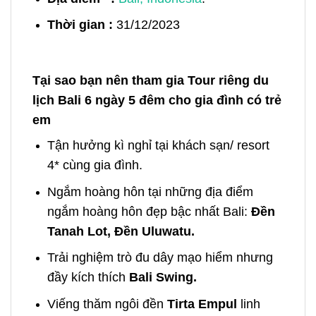
Thời gian :
31/12/2023
Tại sao bạn nên tham gia Tour riêng du
lịch Bali 6 ngày 5 đêm cho gia đình có trẻ
em
Tận hưởng kì nghỉ tại khách sạn/ resort
4* cùng gia đình.
Ngắm hoàng hôn tại những địa điểm
ngắm hoàng hôn đẹp bậc nhất Bali:
Đền
Tanah Lot, Đền Uluwatu.
Trải nghiệm trò đu dây mạo hiểm nhưng
đầy kích thích
Bali Swing.
Viếng thăm ngôi đền
Tirta Empul
linh