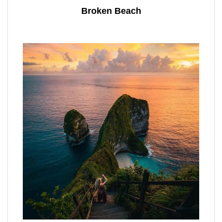
Broken Beach