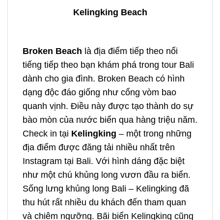
Kelingking Beach
Broken Beach
là địa điểm tiếp theo nổi
tiếng tiếp theo bạn khám phá trong
tour Bali
dành cho gia đình
. Broken Beach có hình
dạng độc đáo giống như cổng vòm bao
quanh vịnh. Điều này được tạo thành do sự
bào mòn của nước biển qua hàng triệu năm.
Check in tại
Kelingking
– một trong những
địa điểm được đăng tải nhiều nhất trên
Instagram tại Bali. Với hình dáng đặc biệt
như một chú khủng long vươn đầu ra biển.
Sống lưng khủng long Bali – Kelingking đã
thu hút rất nhiều du khách đến tham quan
và chiêm ngưỡng. Bãi biển Kelingking cũng