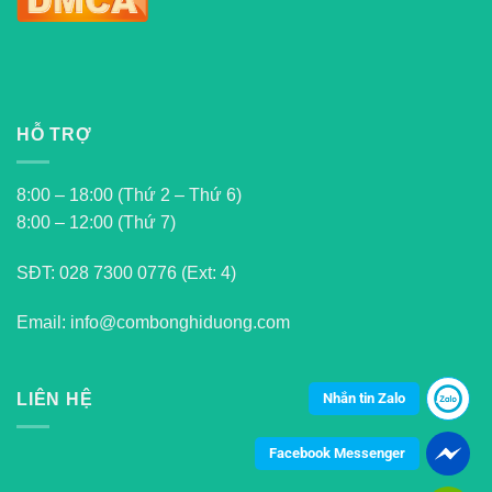
HỖ TRỢ
8:00 – 18:00 (Thứ 2 – Thứ 6)
8:00 – 12:00 (Thứ 7)
SĐT:
028 7300 0776 (Ext: 4)
Email: info@combonghiduong.com
Nhắn tin Zalo
LIÊN HỆ
Facebook Messenger