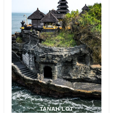
TANAH LOT