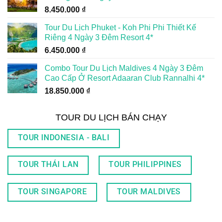
8.450.000
₫
Tour Du Lịch Phuket - Koh Phi Phi Thiết Kế
Riêng 4 Ngày 3 Đêm Resort 4*
6.450.000
₫
Combo Tour Du Lịch Maldives 4 Ngày 3 Đêm
Cao Cấp Ở Resort Adaaran Club Rannalhi 4*
18.850.000
₫
TOUR DU LỊCH BÁN CHẠY
TOUR INDONESIA - BALI
TOUR THÁI LAN
TOUR PHILIPPINES
TOUR SINGAPORE
TOUR MALDIVES