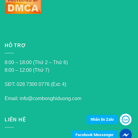
HỖ TRỢ
8:00 – 18:00 (Thứ 2 – Thứ 6)
8:00 – 12:00 (Thứ 7)
SĐT:
028 7300 0776 (Ext: 4)
Email: info@combonghiduong.com
Nhắn tin Zalo
LIÊN HỆ
Facebook Messenger