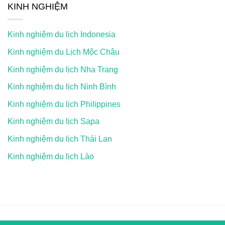
KINH NGHIỆM
Kinh nghiệm du lịch Indonesia
Kinh nghiệm du Lịch Mộc Châu
Kinh nghiệm du lịch Nha Trang
Kinh nghiệm du lịch Ninh Bình
Kinh nghiệm du lịch Philippines
Kinh nghiệm du lịch Sapa
Kinh nghiệm du lịch Thái Lan
Kinh nghiệm du lịch Lào