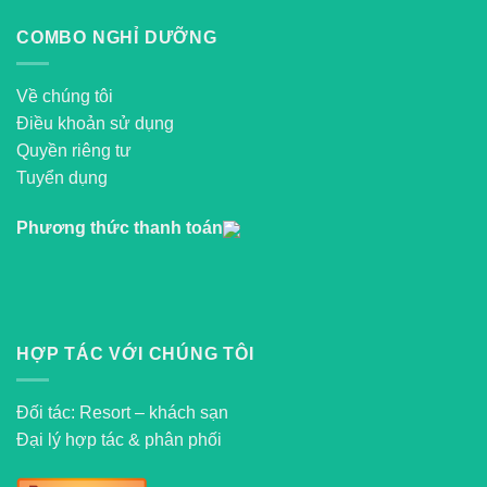
COMBO NGHỈ DƯỠNG
Về chúng tôi
Điều khoản sử dụng
Quyền riêng tư
Tuyển dụng
Phương thức thanh toán
HỢP TÁC VỚI CHÚNG TÔI
Đối tác: Resort – khách sạn
Đại lý hợp tác & phân phối