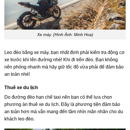
Xe máy. (Hình Ảnh: Minh Hoạ)
Leo đèo bằng xe máy, bạn nhất định phải kiểm tra động cơ
xe trước khi lên đường nhé! Khi đi trên đèo. Bạn không
nên phóng nhanh mà hãy giữ tốc độ vừa phải để đảm bảo
an toàn nhé!
Thuê xe du lịch
Do đường đèo hạn chế taxi nên bạn có thể lựa chọn
phương án thuê xe du lịch. Đây là phương tiện đảm bảo
an toàn hơn mà vẫn mang đến tầm nhìn mãn nhãn cho du
khách leo đèo.