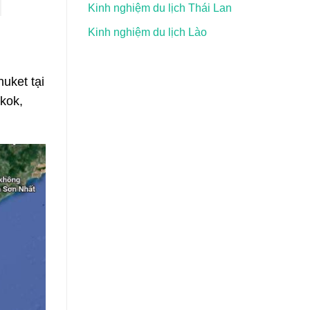
Kinh nghiệm du lịch Thái Lan
Kinh nghiệm du lịch Lào
uket tại
kok,