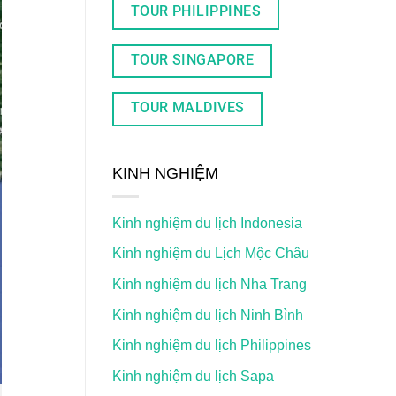
TOUR PHILIPPINES
TOUR SINGAPORE
TOUR MALDIVES
KINH NGHIỆM
Kinh nghiệm du lịch Indonesia
Kinh nghiệm du Lịch Mộc Châu
Kinh nghiệm du lịch Nha Trang
Kinh nghiệm du lịch Ninh Bình
Kinh nghiệm du lịch Philippines
Kinh nghiệm du lịch Sapa