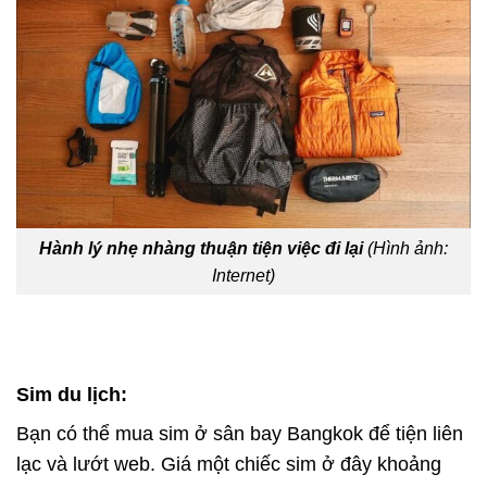
Hành lý nhẹ nhàng thuận tiện việc đi lại
(Hình ảnh:
Internet)
Sim du lịch:
Bạn có thể mua sim ở sân bay Bangkok để tiện liên
lạc và lướt web. Giá một chiếc sim ở đây khoảng