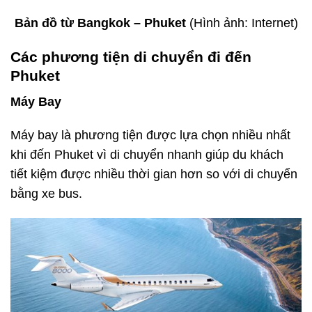
Bản đồ từ Bangkok – Phuket
(Hình ảnh: Internet)
Các phương tiện di chuyển đi đến
Phuket
Máy Bay
Máy bay là phương tiện được lựa chọn nhiều nhất
khi đến Phuket vì di chuyển nhanh giúp du khách
tiết kiệm được nhiều thời gian hơn so với di chuyển
bằng xe bus.