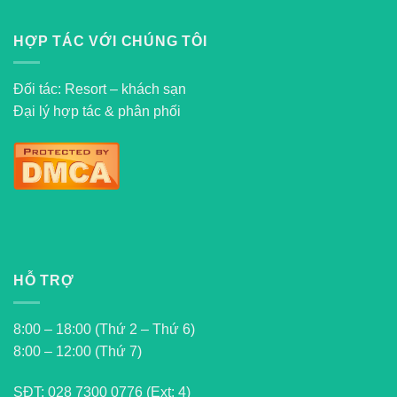
HỢP TÁC VỚI CHÚNG TÔI
Đối tác: Resort – khách sạn
Đại lý hợp tác & phân phối
HỖ TRỢ
8:00 – 18:00 (Thứ 2 – Thứ 6)
8:00 – 12:00 (Thứ 7)
SĐT:
028 7300 0776 (Ext: 4)