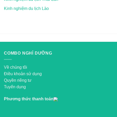
Kinh nghiệm du lịch Lào
COMBO NGHỈ DƯỠNG
Về chúng tôi
Điều khoản sử dụng
Quyền riêng tư
Tuyển dụng
Phương thức thanh toán