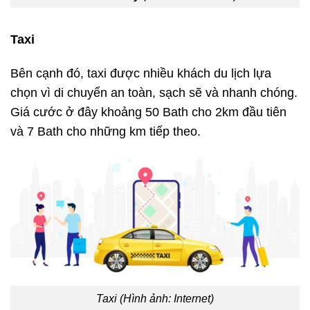
Taxi
Bên cạnh đó, taxi được nhiều khách du lịch lựa
chọn vì di chuyển an toàn, sạch sẽ và nhanh chóng.
Giá cước ở đây khoảng 50 Bath cho 2km đầu tiên
và 7 Bath cho những km tiếp theo.
Taxi (Hình ảnh: Internet)