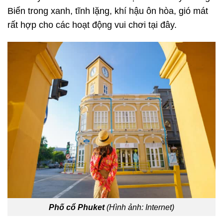
Biển trong xanh, tĩnh lặng, khí hậu ôn hòa, gió mát
rất hợp cho các hoạt động vui chơi tại đây.
Phố cổ Phuket
(Hình ảnh: Internet)