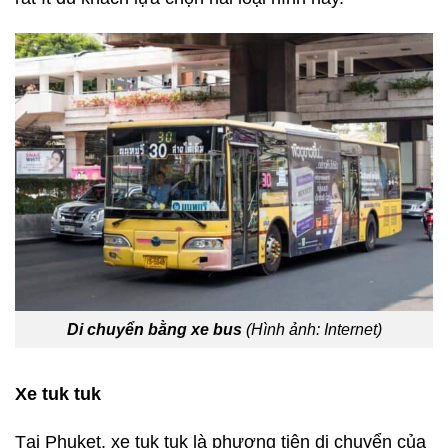
Di chuyển bằng xe bus
(Hình ảnh: Internet)
Xe tuk tuk
Tại Phuket, xe tuk tuk là phương tiện di chuyển của