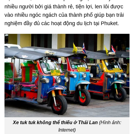
nhiều người bởi giá thành rẻ, tiện lợi, len lỏi được
vào nhiều ngóc ngách của thành phố giúp bạn trải
nghiệm đầy đủ các hoạt động du lịch tại Phuket.
Xe tuk tuk không thể thiếu ở Thái Lan
(Hình ảnh:
Internet)