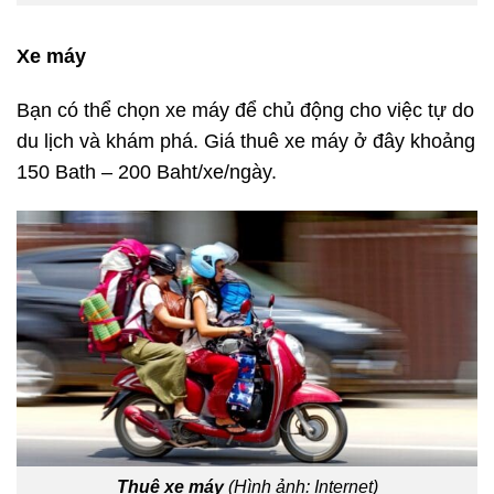
Xe máy
Bạn có thể chọn xe máy để chủ động cho việc tự do
du lịch và
khám phá. Giá thuê xe máy ở đây khoảng
150 Bath – 200 Baht/xe/ngày.
Thuê xe máy
(Hình ảnh: Internet)