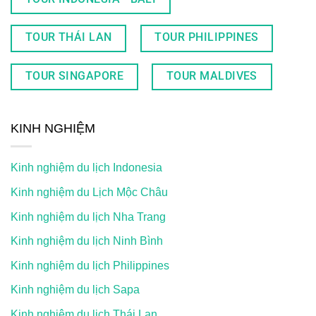
TOUR THÁI LAN
TOUR PHILIPPINES
TOUR SINGAPORE
TOUR MALDIVES
KINH NGHIỆM
Kinh nghiệm du lịch Indonesia
Kinh nghiệm du Lịch Mộc Châu
Kinh nghiệm du lịch Nha Trang
Kinh nghiệm du lịch Ninh Bình
Kinh nghiệm du lịch Philippines
Kinh nghiệm du lịch Sapa
Kinh nghiệm du lịch Thái Lan