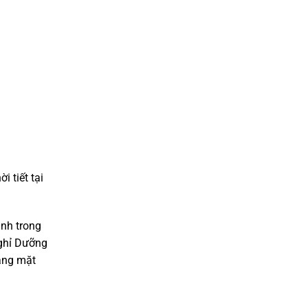
 tiết tại
ịnh trong
Nghỉ Dưỡng
ắng mặt