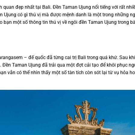
quan đẹp nhất tại Bali. Đền Taman Ujung nổi tiếng với rất nhi
n Ujung có gì thú vị mà được mệnh danh là một trong những ng
bạn một số thông tin thú vị về ngôi đền Taman Ujung trong bài
rangasem – đế quốc đã từng cai trị Bali trong quá khứ. Sau khi
. Đền Taman Ujung đã trải qua một đợt cải tạo để khôi phục n
 vẫn có thể nhìn thấy một số tàn tích còn sót lại từ vụ hỏa ho