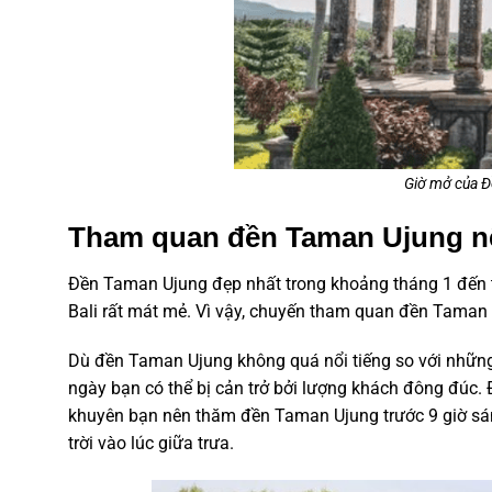
Giờ mở của Đ
Tham quan đền Taman Ujung nê
Đền Taman Ujung
đẹp nhất trong khoảng tháng 1 đến t
Bali rất mát mẻ. Vì vậy, chuyến tham quan đền Taman U
Dù đền Taman Ujung không quá nổi tiếng so với những 
ngày bạn có thể bị cản trở bởi lượng khách đông đú
khuyên bạn nên thăm đền Taman Ujung trước 9 giờ sán
trời vào lúc giữa trưa.