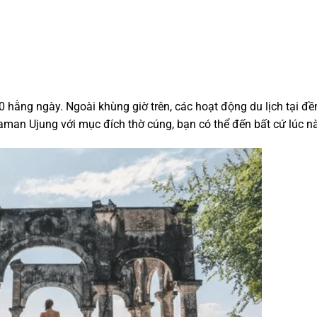
 hằng ngày. Ngoài khùng giờ trên, các hoạt động du lịch tại đ
aman Ujung với mục đích thờ cúng, bạn có thể đến bất cứ lúc n