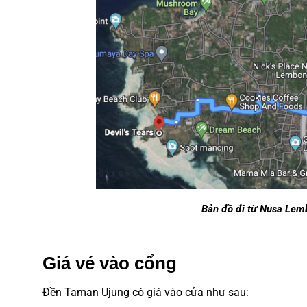
Bản đồ đi từ Nusa Lem
Giá vé vào cổng
Đền Taman Ujung
có giá vào cửa như sau: