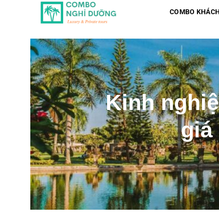
Skip
COMBO KHÁCH
to
content
Kinh nghi
giá