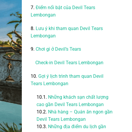
7.
Điểm nổi bật của
Devil Tears
Lembongan
8.
Lưu ý khi tham quan
Devil Tears
Lembongan
9.
Chơi gì ở Devil’s Tears
Check-in
Devil Tears Lembongan
10.
Gợi ý lịch trình tham quan
Devil
Tears Lembongan
10.1.
Những khách sạn chất lượng
cao gần
Devil Tears Lembongan
10.2.
Nhà hàng – Quán ăn ngon gần
Devil Tears Lembongan
10.3.
Những địa điểm du lịch gần