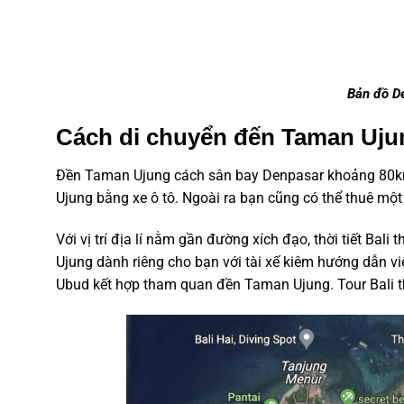
Bản đồ De
Cách di chuyển đến Taman Uju
Đền Taman Ujung cách sân bay Denpasar khoảng 80km.
Ujung bằng xe ô tô. Ngoài ra bạn cũng có thể thuê mộ
Với vị trí địa lí nằm gần đường xích đạo, thời tiết Ba
Ujung dành riêng cho bạn với tài xế kiêm hướng dẫn v
Ubud kết hợp tham quan đền Taman Ujung. Tour Bali thi