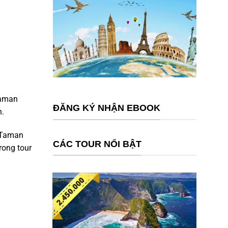
Taman
ĐĂNG KÝ NHẬN EBOOK
n.
h Taman
CÁC TOUR NỔI BẬT
rong tour