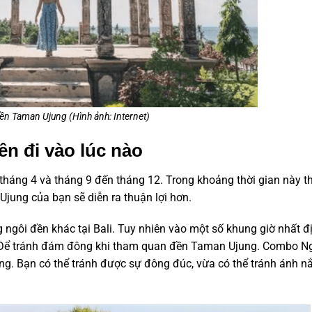
ền Taman Ujung (Hình ảnh: Internet)
n đi vào lúc nào
háng 4 và tháng 9 đến tháng 12. Trong khoảng thời gian này thời
jung của bạn sẽ diễn ra thuận lợi hơn.
ngôi đền khác tại Bali. Tuy nhiên vào một số khung giờ nhất đ
c. Để tránh đám đông khi tham quan đền Taman Ujung. Combo 
g. Bạn có thể tránh được sự đông đúc, vừa có thể tránh ánh n