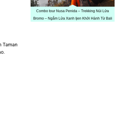
Combo tour Nusa Penida – Trekking Núi Lửa
Bromo – Ngắm Lửa Xanh Ijen Khởi Hành Từ Bali
ền Taman
ào.