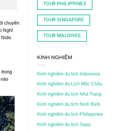
TOUR PHILIPPINES
TOUR SINGAPORE
 di chuyển
o Nghỉ
TOUR MALDIVES
 Nido
KINH NGHIỆM
 trong
Kinh nghiệm du lịch Indonesia
 vào
Kinh nghiệm du Lịch Mộc Châu
Kinh nghiệm du lịch Nha Trang
Kinh nghiệm du lịch Ninh Bình
Kinh nghiệm du lịch Philippines
Kinh nghiệm du lịch Sapa