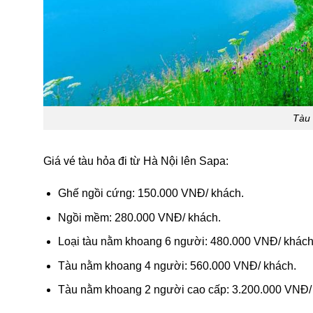
Tàu 
Giá vé tàu hỏa đi từ Hà Nội lên Sapa:
Ghế ngồi cứng: 150.000 VNĐ/ khách.
Ngồi mềm: 280.000 VNĐ/ khách.
Loại tàu nằm khoang 6 người: 480.000 VNĐ/ khách
Tàu nằm khoang 4 người: 560.000 VNĐ/ khách.
Tàu nằm khoang 2 người cao cấp: 3.200.000 VNĐ/