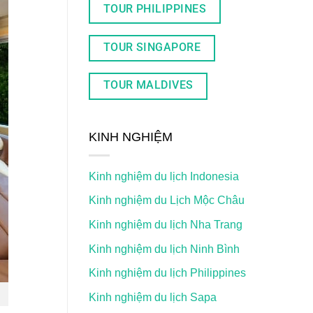
TOUR PHILIPPINES
TOUR SINGAPORE
TOUR MALDIVES
KINH NGHIỆM
Kinh nghiệm du lịch Indonesia
Kinh nghiệm du Lịch Mộc Châu
Kinh nghiệm du lịch Nha Trang
Kinh nghiệm du lịch Ninh Bình
Kinh nghiệm du lịch Philippines
Kinh nghiệm du lịch Sapa