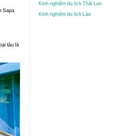
Kinh nghiệm du lịch Thái Lan
ên Sapa
Kinh nghiệm du lịch Lào
ại tàu là