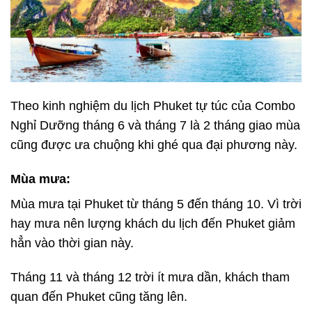
Theo kinh nghiệm du lịch Phuket tự túc của Combo
Nghỉ Dưỡng tháng 6 và tháng 7 là 2 tháng giao mùa
cũng được ưa chuộng khi ghé qua đại phương này.
Mùa mưa:
Mùa mưa tại Phuket từ tháng 5 đến tháng 10. Vì trời
hay mưa nên lượng khách du lịch đến Phuket giảm
hẳn vào thời gian này.
Tháng 11 và tháng 12 trời ít mưa dần, khách tham
quan đến Phuket cũng tăng lên.