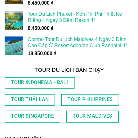
8.450.000
₫
Tour Du Lịch Phuket - Koh Phi Phi Thiết Kế
Riêng 4 Ngày 3 Đêm Resort 4*
6.450.000
₫
Combo Tour Du Lịch Maldives 4 Ngày 3 Đêm
Cao Cấp Ở Resort Adaaran Club Rannalhi 4*
18.850.000
₫
TOUR DU LỊCH BÁN CHẠY
TOUR INDONESIA - BALI
TOUR THÁI LAN
TOUR PHILIPPINES
TOUR SINGAPORE
TOUR MALDIVES