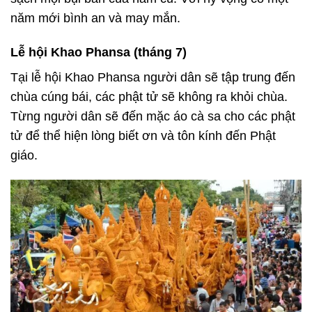
năm mới bình an và may mắn.
Lễ hội Khao Phansa (tháng 7)
Tại lễ hội Khao Phansa người dân sẽ tập trung đến
chùa cúng bái, các phật tử sẽ không ra khỏi chùa.
Từng người dân sẽ đến mặc áo cà sa cho các phật
tử để thể hiện lòng biết ơn và tôn kính đến Phật
giáo.