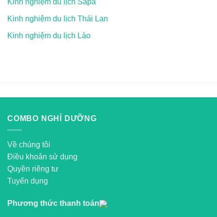
Kinh nghiệm du lịch Sapa
Kinh nghiệm du lịch Thái Lan
Kinh nghiệm du lịch Lào
COMBO NGHỈ DƯỠNG
Về chúng tôi
Điều khoản sử dụng
Quyền riêng tư
Tuyển dụng
Phương thức thanh toán