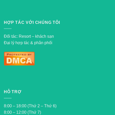
HỢP TÁC VỚI CHÚNG TÔI
Đối tác: Resort – khách sạn
Đại lý hợp tác & phân phối
HỖ TRỢ
8:00 – 18:00 (Thứ 2 – Thứ 6)
8:00 – 12:00 (Thứ 7)