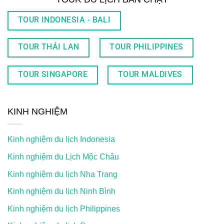
TOUR INDONESIA - BALI
TOUR THÁI LAN
TOUR PHILIPPINES
TOUR SINGAPORE
TOUR MALDIVES
KINH NGHIỆM
Kinh nghiệm du lịch Indonesia
Kinh nghiệm du Lịch Mộc Châu
Kinh nghiệm du lịch Nha Trang
Kinh nghiệm du lịch Ninh Bình
Kinh nghiệm du lịch Philippines