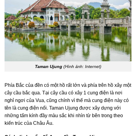
Taman Ujung
(Hình ảnh: Internet)
Phía Bắc của đền có một hồ rất lớn và phía trên hồ xây một
cây cầu bắc qua. Tại cây cầu có xây 1 cung điện là nơi
nghỉ ngơi của Vua, cũng chính vì thế mà cung điện này có
tên là cung điện nổi. Taman Ujung được xây dựng với
những tấm kính đầy màu sắc khi nhìn từ bên trong theo
kiến trúc của Châu Âu.