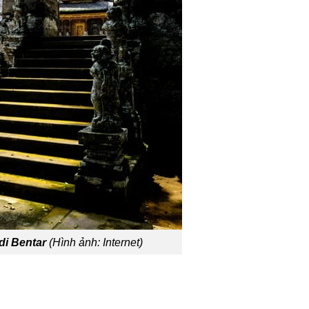
i Bentar
(Hình ảnh: Internet)