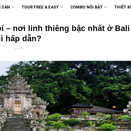
 SẠN
TOUR FREE & EASY
COMBO NỔI BẬT
THIẾT K
– nơi linh thiêng bậc nhất ở Bali
gì hấp dẫn?