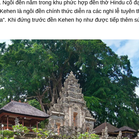
 Ngôi đền nằm trong khu phức hợp đền thờ Hindu cổ đạ
 Kehen là ngôi đền chính thức diễn ra các nghi lễ tuyên 
 lửa”. Khi đứng trước đền Kehen họ như được tiếp thêm 