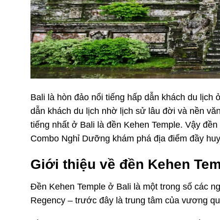
Bali là hòn đảo nổi tiếng hấp dẫn khách du lịch 
dẫn khách du lịch nhờ lịch sử lâu đời và nền vă
tiếng nhất ở Bali là đền Kehen Temple. Vậy đền
Combo Nghỉ Dưỡng khám phá địa điểm đầy huyền
Giới thiệu về đền Kehen Tem
Đền Kehen Temple ở Bali là một trong số các ngô
Regency – trước đây là trung tâm của vương qu