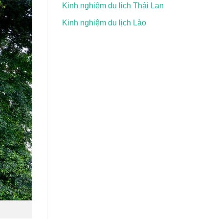
Kinh nghiệm du lịch Thái Lan
Kinh nghiệm du lịch Lào