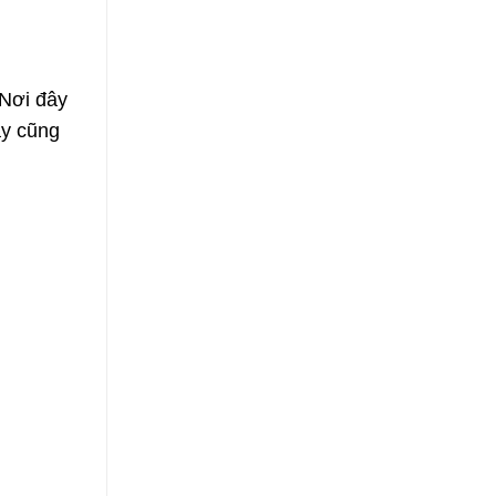
 Nơi đây
ây cũng