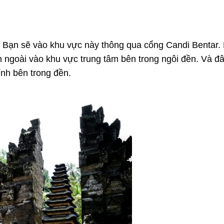
). Bạn sẽ vào khu vực này thông qua cổng Candi Bentar.
n ngoài vào khu vực trung tâm bên trong ngôi đền. Và đ
hính bên trong đền.