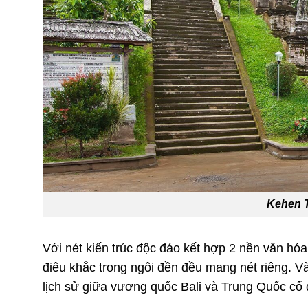
Kehen 
Với nét kiến trúc độc đáo kết hợp 2 nền văn hó
điêu khắc trong ngôi đền đều mang nét riêng. Và
lịch sử giữa vương quốc Bali và Trung Quốc cổ 