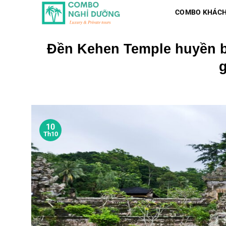
Skip
COMBO KHÁCH
to
content
Đền Kehen Temple huyền bí 
10
Th10