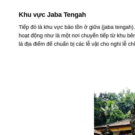
Khu vực Jaba Tengah
Tiếp đó là khu vực bảo tồn ở giữa (jaba tengah
hoạt động như là một nơi chuyển tiếp từ khu bê
là địa điểm để chuẩn bị các lễ vật cho nghi lễ c