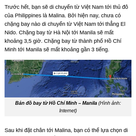
Trước hết, bạn sẽ di chuyển từ Việt Nam tới thủ đô
của Philippines là Malina. Bởi hiện nay, chưa có
chặng bay nào di chuyển từ Việt Nam tới thẳng El
Nido. Chặng bay từ Hà Nội tới Manila sẽ mất
khoảng 3,5 giờ. Chặng bay từ thành phố Hồ Chí
Minh tới Manila sẽ mất khoảng gần 3 tiếng.
Bản đồ bay từ Hồ Chí Minh – Manila
(Hình ảnh:
Internet)
Sau khi đặt chân tới Malina, bạn có thể lựa chọn di