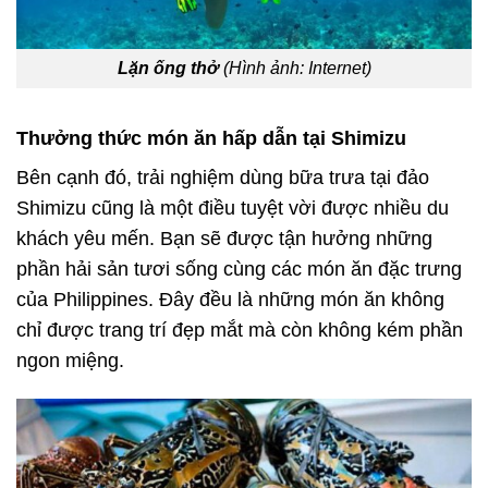
Lặn ống thở
(Hình ảnh: Internet)
Thưởng thức món ăn hấp dẫn tại Shimizu
Bên cạnh đó, trải nghiệm dùng bữa trưa tại đảo
Shimizu cũng là một điều tuyệt vời được nhiều du
khách yêu mến. Bạn sẽ được tận hưởng những
phần hải sản tươi sống cùng các món ăn đặc trưng
của Philippines. Đây đều là những món ăn không
chỉ được trang trí đẹp mắt mà còn không kém phần
ngon miệng.