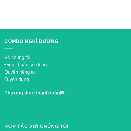
COMBO NGHỈ DƯỠNG
Về chúng tôi
Điều khoản sử dụng
Quyền riêng tư
Tuyển dụng
Phương thức thanh toán
HỢP TÁC VỚI CHÚNG TÔI