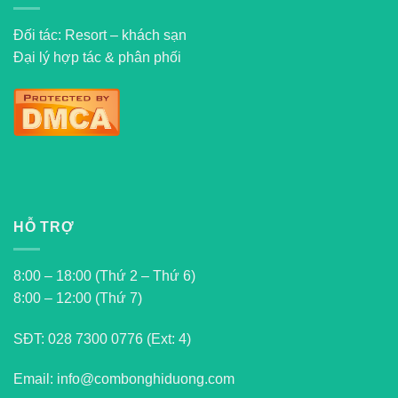
Đối tác: Resort – khách sạn
Đại lý hợp tác & phân phối
HỖ TRỢ
8:00 – 18:00 (Thứ 2 – Thứ 6)
8:00 – 12:00 (Thứ 7)
SĐT:
028 7300 0776 (Ext: 4)
Email: info@combonghiduong.com