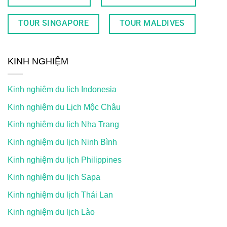
TOUR SINGAPORE
TOUR MALDIVES
KINH NGHIỆM
Kinh nghiệm du lịch Indonesia
Kinh nghiệm du Lịch Mộc Châu
Kinh nghiệm du lịch Nha Trang
Kinh nghiệm du lịch Ninh Bình
Kinh nghiệm du lịch Philippines
Kinh nghiệm du lịch Sapa
Kinh nghiệm du lịch Thái Lan
Kinh nghiệm du lịch Lào