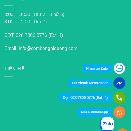
8:00 – 18:00 (Thứ 2 – Thứ 6)
8:00 – 12:00 (Thứ 7)
SĐT:
028 7300 0776 (Ext: 4)
Email: info@combonghiduong.com
Nhắn tin Zalo
LIÊN HỆ
Facebook Messenger
Gọi: 028 7300 0776 (Ext: 4)
Nhắn WhatsApp