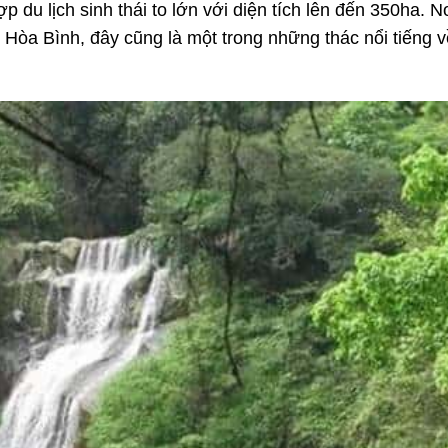
du lịch sinh thái to lớn với diện tích lên đến 350ha. N
 Hòa Bình, đây cũng là một trong những thác nổi tiếng v