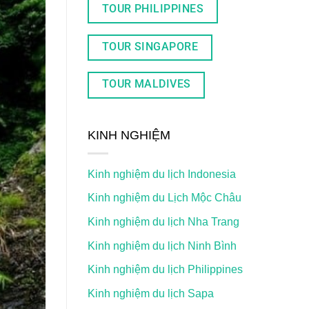
TOUR PHILIPPINES
TOUR SINGAPORE
TOUR MALDIVES
KINH NGHIỆM
Kinh nghiệm du lịch Indonesia
Kinh nghiệm du Lịch Mộc Châu
Kinh nghiệm du lịch Nha Trang
Kinh nghiệm du lịch Ninh Bình
Kinh nghiệm du lịch Philippines
Kinh nghiệm du lịch Sapa