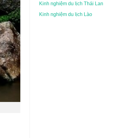
Kinh nghiệm du lịch Thái Lan
Kinh nghiệm du lịch Lào