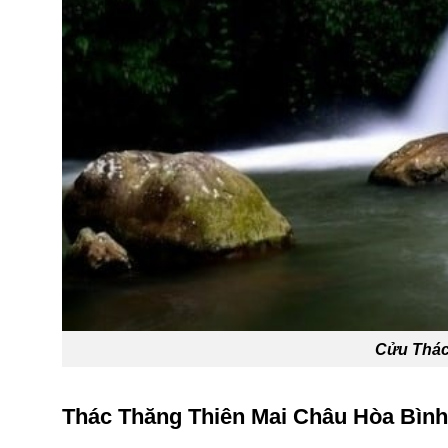
Cửu Thác
Thác Thăng Thiên Mai Châu Hòa Bình