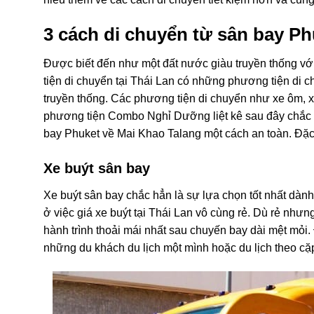
3 cách di chuyển từ sân bay Ph
Được biết đến như một đất nước giàu truyền thống vớ
tiện di chuyển tại Thái Lan có những phương tiện di 
truyền thống. Các phương tiện di chuyển như xe ôm, xe 
phương tiện Combo Nghỉ Dưỡng liệt kê sau đây chắc ch
bay Phuket về Mai Khao Talang một cách an toàn. Đặc bi
Xe buýt sân bay
Xe buýt sân bay chắc hẳn là sự lựa chọn tốt nhất dàn
ở việc giá xe buýt tại Thái Lan vô cùng rẻ. Dù rẻ như
hành trình thoải mái nhất sau chuyến bay dài mệt mỏi.
những du khách du lịch một mình hoặc du lịch theo cặ