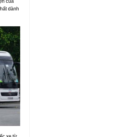
iện của
nhất dành
ếc xe từ