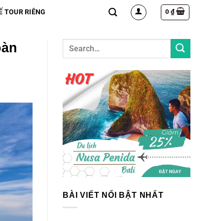
0
₫
Ế TOUR RIÊNG
àn
BÀI VIẾT NỔI BẬT NHẤT