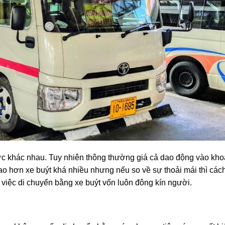
 mức khác nhau. Tuy nhiên thông thường giá cả dao động vào kh
ao hơn xe buýt khá nhiều nhưng nếu so về sự thoải mái thì cách
 việc di chuyển bằng xe buýt vốn luôn đông kín người.