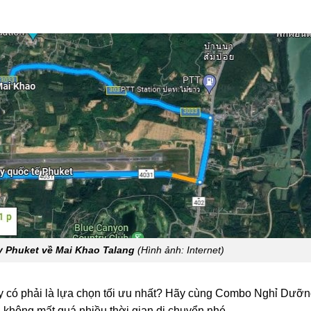
y Phuket về Mai Khao Talang
(Hình ảnh: Internet)
đây có phải là lựa chọn tối ưu nhất? Hãy cùng Combo Nghỉ Dưỡn
g không mất quá nhiều thời gian di chuyển nhé.