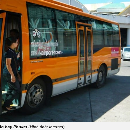
ân bay Phuket
(Hình ảnh: Internet)