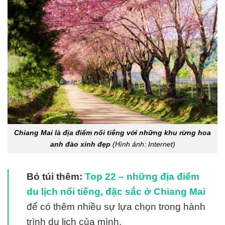
Chiang Mai là địa điểm nổi tiếng với những khu rừng hoa
anh đào xinh đẹp
(Hình ảnh: Internet)
Bỏ túi thêm:
Top 22 – những địa điểm
du lịch nổi tiếng, đặc sắc ở Chiang Mai
để có thêm nhiều sự lựa chọn trong hành
trình du lịch của mình.