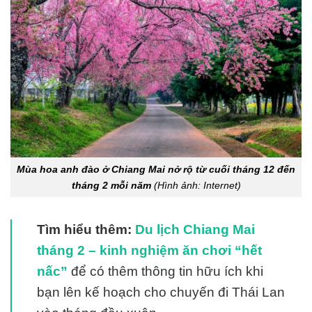
Mùa hoa anh đào ở Chiang Mai nở rộ từ cuối tháng 12 đến
tháng 2 mỗi năm
(Hình ảnh: Internet)
Tìm hiểu thêm:
Du lịch Chiang Mai
tháng 2 – kinh nghiệm ăn chơi “hết
nấc”
để có thêm thông tin hữu ích khi
bạn lên kế hoạch cho chuyến đi Thái Lan