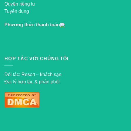
Quyền riêng tư
Tuyển dụng
Phương thức thanh toán
HỢP TÁC VỚI CHÚNG TÔI
Đối tác: Resort – khách sạn
Đại lý hợp tác & phân phối