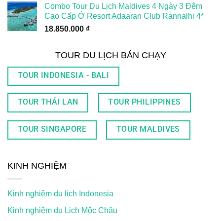
Combo Tour Du Lịch Maldives 4 Ngày 3 Đêm
Cao Cấp Ở Resort Adaaran Club Rannalhi 4*
18.850.000
₫
TOUR DU LỊCH BÁN CHẠY
TOUR INDONESIA - BALI
TOUR THÁI LAN
TOUR PHILIPPINES
TOUR SINGAPORE
TOUR MALDIVES
KINH NGHIỆM
Kinh nghiệm du lịch Indonesia
Kinh nghiệm du Lịch Mộc Châu