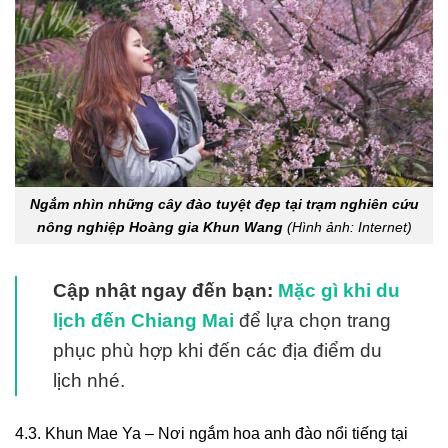
Ngắm nhìn những cây đào tuyệt đẹp tại trạm nghiên cứu
nông nghiệp Hoàng gia Khun Wang
(Hình ảnh: Internet)
Cập nhật ngay đến bạn:
Mặc gì khi du
lịch đến Chiang Mai
để lựa chọn trang
phục phù hợp khi đến các địa điểm du
lịch nhé.
4.3. Khun Mae Ya – Nơi ngắm hoa anh đào nổi tiếng tại