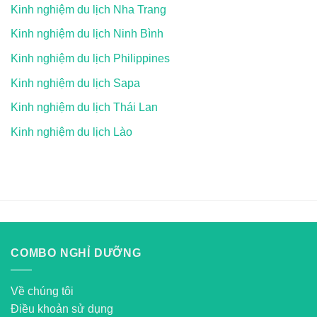
Kinh nghiệm du lịch Nha Trang
Kinh nghiệm du lịch Ninh Bình
Kinh nghiệm du lịch Philippines
Kinh nghiệm du lịch Sapa
Kinh nghiệm du lịch Thái Lan
Kinh nghiệm du lịch Lào
COMBO NGHỈ DƯỠNG
Về chúng tôi
Điều khoản sử dụng