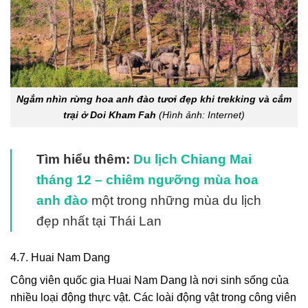
Ngắm nhìn rừng hoa anh đào tươi đẹp khi trekking và cắm
trại ở Doi Kham Fah
(Hình ảnh: Internet)
Tìm hiểu thêm:
Du lịch Chiang Mai
tháng 12 – chiêm ngưỡng mùa hoa
anh đào
một trong những mùa du lịch
đẹp nhất tại Thái Lan
4.7. Huai Nam Dang
Công viên quốc gia Huai Nam Dang là nơi sinh sống của
nhiều loại động thực vật. Các loài động vật trong công viên