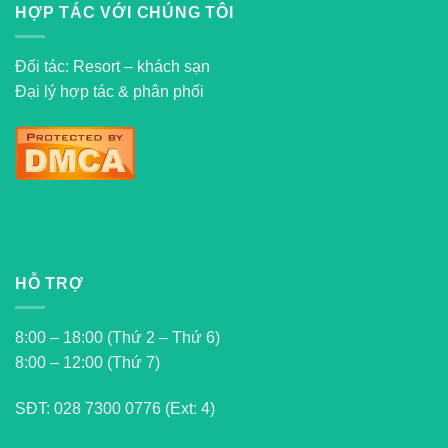
HỢP TÁC VỚI CHÚNG TÔI
Đối tác: Resort – khách sạn
Đại lý hợp tác & phân phối
HỖ TRỢ
8:00 – 18:00 (Thứ 2 – Thứ 6)
8:00 – 12:00 (Thứ 7)
SĐT:
028 7300 0776 (Ext: 4)