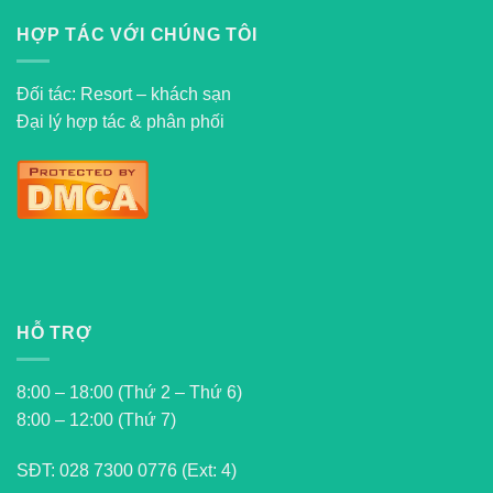
HỢP TÁC VỚI CHÚNG TÔI
Đối tác: Resort – khách sạn
Đại lý hợp tác & phân phối
HỖ TRỢ
8:00 – 18:00 (Thứ 2 – Thứ 6)
8:00 – 12:00 (Thứ 7)
SĐT:
028 7300 0776 (Ext: 4)