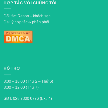
HỢP TÁC VỚI CHÚNG TÔI
Đối tác: Resort – khách sạn
Đại lý hợp tác & phân phối
HỖ TRỢ
8:00 – 18:00 (Thứ 2 – Thứ 6)
8:00 – 12:00 (Thứ 7)
SĐT:
028 7300 0776 (Ext: 4)