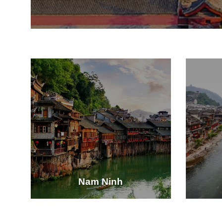
Nam Ninh