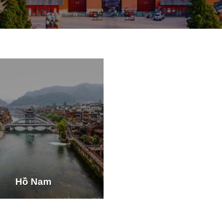
Hồ Nam