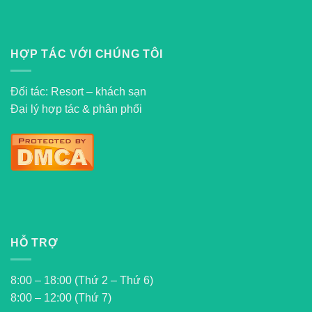
HỢP TÁC VỚI CHÚNG TÔI
Đối tác: Resort – khách sạn
Đại lý hợp tác & phân phối
HỖ TRỢ
8:00 – 18:00 (Thứ 2 – Thứ 6)
8:00 – 12:00 (Thứ 7)