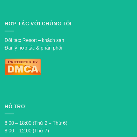
HỢP TÁC VỚI CHÚNG TÔI
Đối tác: Resort – khách sạn
Đại lý hợp tác & phân phối
HỖ TRỢ
8:00 – 18:00 (Thứ 2 – Thứ 6)
8:00 – 12:00 (Thứ 7)