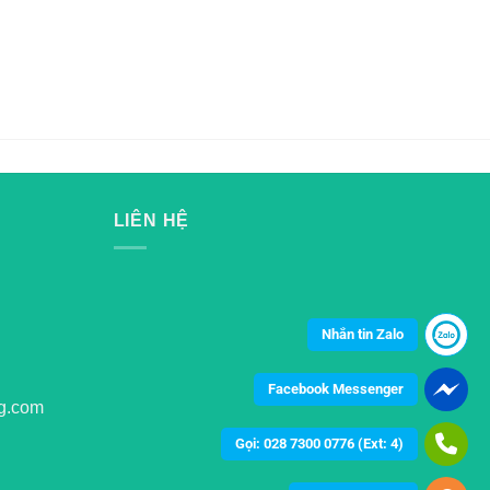
LIÊN HỆ
Nhắn tin Zalo
Facebook Messenger
g.com
Gọi: 028 7300 0776 (Ext: 4)