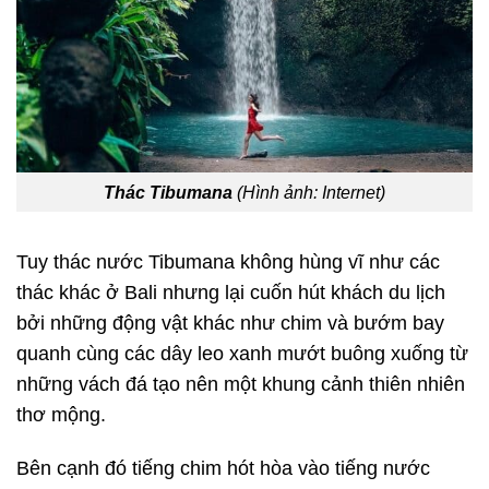
Thác Tibumana
(Hình ảnh: Internet)
Tuy thác nước Tibumana không hùng vĩ như các
thác khác ở Bali nhưng lại cuốn hút khách du lịch
bởi những động vật khác như chim và bướm bay
quanh cùng các dây leo xanh mướt buông xuống từ
những vách đá tạo nên một khung cảnh thiên nhiên
thơ mộng.
Bên cạnh đó tiếng chim hót hòa vào tiếng nước