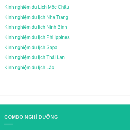
Kinh nghiệm du Lịch Mộc Châu
Kinh nghiệm du lịch Nha Trang
Kinh nghiệm du lịch Ninh Bình
Kinh nghiệm du lịch Philippines
Kinh nghiệm du lịch Sapa
Kinh nghiệm du lịch Thái Lan
Kinh nghiệm du lịch Lào
COMBO NGHỈ DƯỠNG