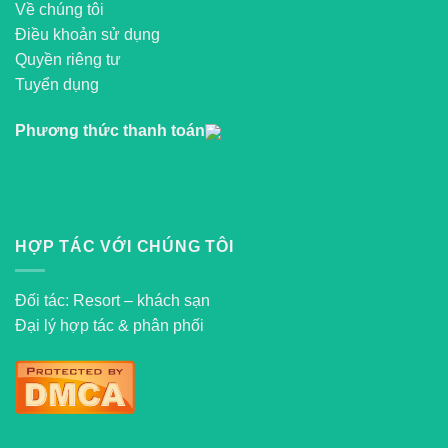
Về chúng tôi
Điều khoản sử dụng
Quyền riêng tư
Tuyển dụng
Phương thức thanh toán
HỢP TÁC VỚI CHÚNG TÔI
Đối tác: Resort – khách sạn
Đại lý hợp tác & phân phối