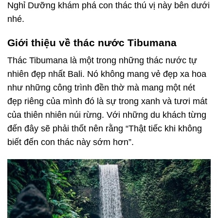
Nghỉ Dưỡng khám phá con thác thú vị này bên dưới
nhé.
Giới thiệu về thác nước Tibumana
Thác Tibumana là một trong những thác nước tự
nhiên đẹp nhất Bali. Nó không mang vẻ đẹp xa hoa
như những công trình đền thờ mà mang một nét
đẹp riêng của mình đó là sự trong xanh và tươi mát
của thiên nhiên núi rừng. Với những du khách từng
đến đây sẽ phải thốt nên rằng “Thật tiếc khi không
biết đến con thác này sớm hơn”.