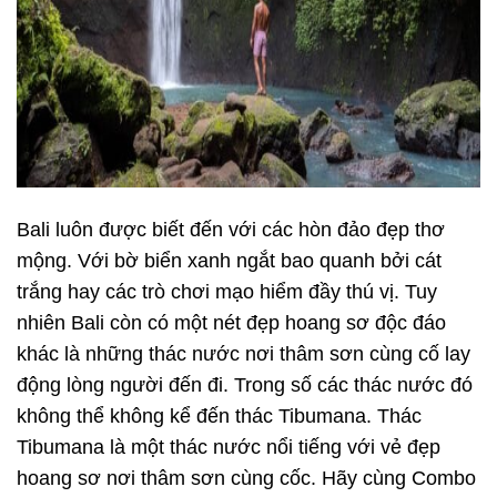
Bali luôn được biết đến với các hòn đảo đẹp thơ
mộng. Với bờ biển xanh ngắt bao quanh bởi cát
trắng hay các trò chơi mạo hiểm đầy thú vị. Tuy
nhiên Bali còn có một nét đẹp hoang sơ độc đáo
khác là những thác nước nơi thâm sơn cùng cố lay
động lòng người đến đi. Trong số các thác nước đó
không thể không kể đến thác Tibumana. Thác
Tibumana là một thác nước nổi tiếng với vẻ đẹp
hoang sơ nơi thâm sơn cùng cốc. Hãy cùng Combo