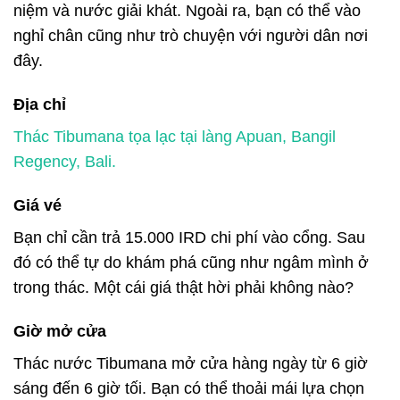
niệm và nước giải khát. Ngoài ra, bạn có thể vào
nghỉ chân cũng như trò chuyện với người dân nơi
đây.
Địa chỉ
Thác Tibumana tọa lạc tại làng Apuan, Bangil
Regency, Bali.
Giá vé
Bạn chỉ cần trả 15.000 IRD chi phí vào cổng. Sau
đó có thể tự do khám phá cũng như ngâm mình ở
trong thác. Một cái giá thật hời phải không nào?
Giờ mở cửa
Thác nước Tibumana mở cửa hàng ngày từ 6 giờ
sáng đến 6 giờ tối. Bạn có thể thoải mái lựa chọn