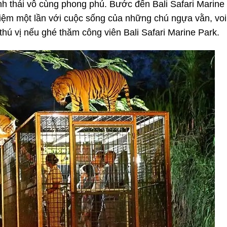
h thái vô cùng phong phú. Bước đến Bali Safari Marine
iệm một lần với cuộc sống của những chú ngựa vằn, voi
thú vị nếu ghé thăm công viên Bali Safari Marine Park.