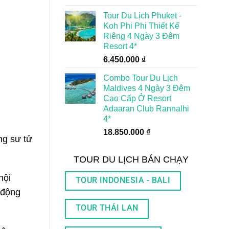
Tour Du Lịch Phuket -
Koh Phi Phi Thiết Kế
Riêng 4 Ngày 3 Đêm
Resort 4*
6.450.000
₫
Combo Tour Du Lịch
Maldives 4 Ngày 3 Đêm
Cao Cấp Ở Resort
Adaaran Club Rannalhi
4*
18.850.000
₫
ng sư tử
TOUR DU LỊCH BÁN CHẠY
hội
TOUR INDONESIA - BALI
 động
TOUR THÁI LAN