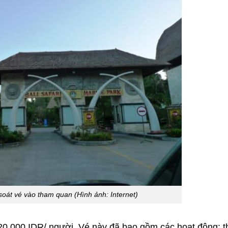
soát vé vào tham quan (Hình ảnh: Internet)
20.000 IDR/ người. Vé này đã bao gồm các hoạt động: t