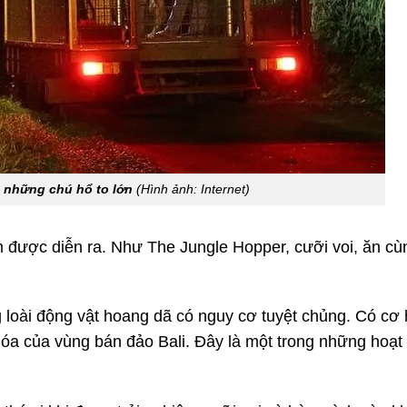
n những chú hổ to lớn
(Hình ảnh: Internet)
ệm được diễn ra. Như The Jungle Hopper, cưỡi voi, ăn cù
loài động vật hoang dã có nguy cơ tuyệt chủng. Có cơ 
a của vùng bán đảo Bali. Đây là một trong những hoạt