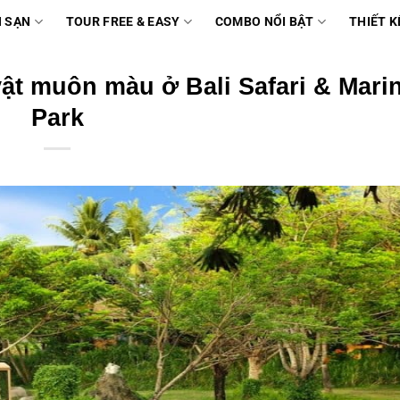
 SẠN
TOUR FREE & EASY
COMBO NỔI BẬT
THIẾT K
vật muôn màu ở Bali Safari & Mari
Park