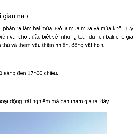
̀i gian nào
li phân ra làm hai mùa. Đó là mùa mưa và mùa khô. Tuy
viên vui chơi, đặc biệt với những
tour du lịch bali cho gi
 thú và thêm yêu thiên nhiên, động vật hơn.
0 sáng đến 17h00 chiều.
hoạt động trải nghiệm mà bạn tham gia tại đây.