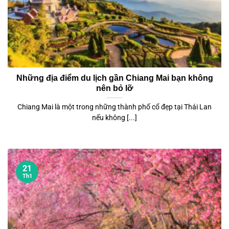
Những địa điểm du lịch gần Chiang Mai bạn không
nên bỏ lỡ
Chiang Mai là một trong những thành phố cổ đẹp tại Thái Lan
nếu không [...]
21
Th1