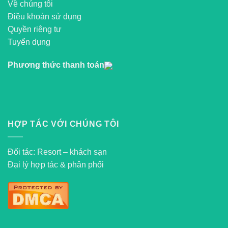
Về chúng tôi
Điều khoản sử dụng
Quyền riêng tư
Tuyển dụng
Phương thức thanh toán
HỢP TÁC VỚI CHÚNG TÔI
Đối tác: Resort – khách sạn
Đại lý hợp tác & phân phối