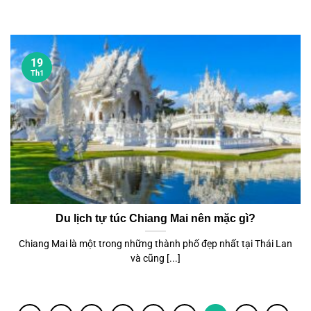
19
Th1
Du lịch tự túc Chiang Mai nên mặc gì?
Chiang Mai là một trong những thành phố đẹp nhất tại Thái Lan
và cũng [...]