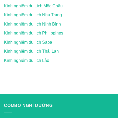
Kinh nghiệm du Lịch Mộc Châu
Kinh nghiệm du lịch Nha Trang
Kinh nghiệm du lịch Ninh Bình
Kinh nghiệm du lịch Philippines
Kinh nghiệm du lịch Sapa
Kinh nghiệm du lịch Thái Lan
Kinh nghiệm du lịch Lào
COMBO NGHỈ DƯỠNG