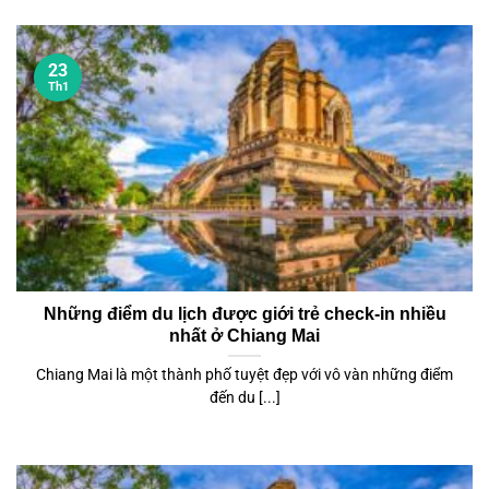
23
Th1
Những điểm du lịch được giới trẻ check-in nhiều
nhất ở Chiang Mai
Chiang Mai là một thành phố tuyệt đẹp với vô vàn những điểm
đến du [...]