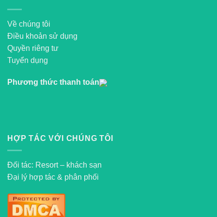
Về chúng tôi
Điều khoản sử dụng
Quyền riêng tư
Tuyển dụng
Phương thức thanh toán
HỢP TÁC VỚI CHÚNG TÔI
Đối tác: Resort – khách sạn
Đại lý hợp tác & phân phối