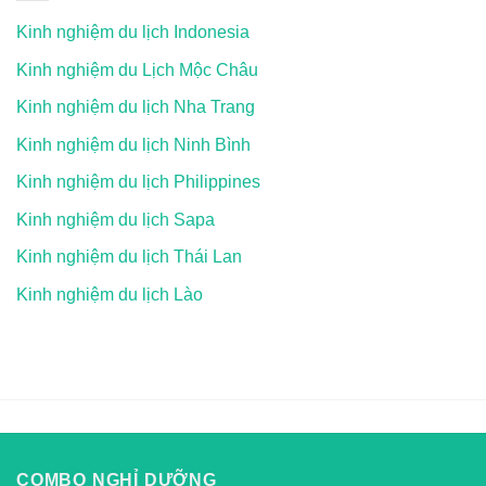
Kinh nghiệm du lịch Indonesia
Kinh nghiệm du Lịch Mộc Châu
Kinh nghiệm du lịch Nha Trang
Kinh nghiệm du lịch Ninh Bình
Kinh nghiệm du lịch Philippines
Kinh nghiệm du lịch Sapa
Kinh nghiệm du lịch Thái Lan
Kinh nghiệm du lịch Lào
COMBO NGHỈ DƯỠNG