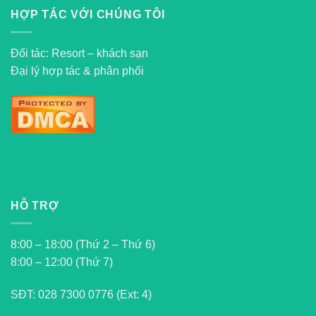
HỢP TÁC VỚI CHÚNG TÔI
Đối tác: Resort – khách sạn
Đại lý hợp tác & phân phối
HỖ TRỢ
8:00 – 18:00 (Thứ 2 – Thứ 6)
8:00 – 12:00 (Thứ 7)
SĐT:
028 7300 0776 (Ext: 4)