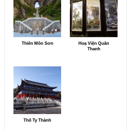
Thiên Môn Sơn
Hoạ Viện Quân
Thanh
Thổ Ty Thành