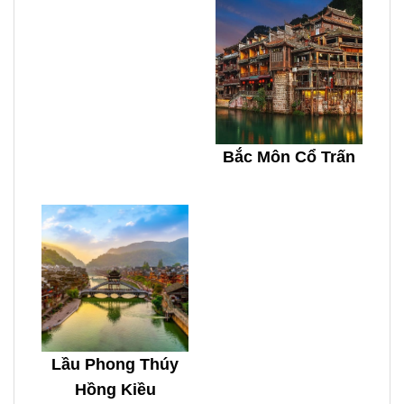
Bắc Môn Cổ Trấn
Lầu Phong Thúy
Hồng Kiều