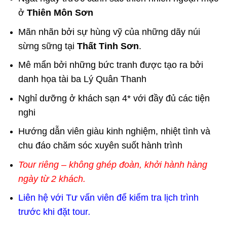
ở
Thiên Môn Sơn
Mãn nhãn bởi sự hùng vỹ của những dãy núi
sừng sững tại
Thất Tinh Sơn
.
Mê mẩn bởi những bức tranh được tạo ra bởi
danh họa tài ba Lý Quân Thanh
Nghỉ dưỡng ở khách sạn 4* với đầy đủ các tiện
nghi
Hướng dẫn viên giàu kinh nghiệm, nhiệt tình và
chu đáo chăm sóc xuyên suốt hành trình
Tour riêng – không ghép đoàn, khởi hành hàng
ngày từ 2 khách.
Liên hệ với Tư vấn viên để kiểm tra lịch trình
trước khi đặt tour
.