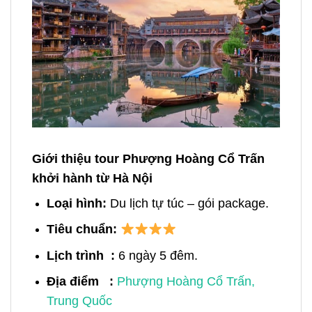
Giới thiệu tour Phượng Hoàng Cổ Trấn
khởi hành từ Hà Nội
Loại hình:
Du lịch tự túc – gói package.
Tiêu chuẩn:
Lịch trình :
6
ngày 5 đêm.
Địa điểm :
Phượng Hoàng Cổ Trấn,
Trung Quốc