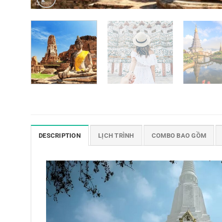
DESCRIPTION
LỊCH TRÌNH
COMBO BAO GỒM