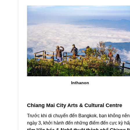
Inthanon
Chiang Mai City Arts & Cultural Centre
Trước khi di chuyển đến
Bangkok
, bạn không nên
ngày 3, khởi hành đến những điểm đến cực kỳ hấp