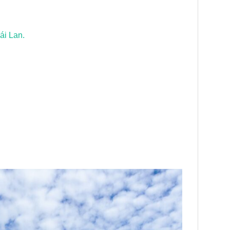
ái Lan.