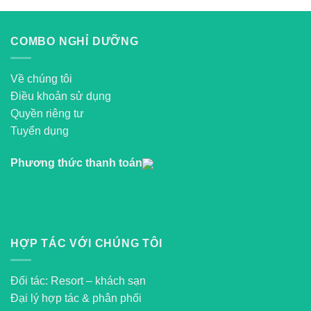
COMBO NGHỈ DƯỠNG
Về chúng tôi
Điều khoản sử dụng
Quyền riêng tư
Tuyển dụng
Phương thức thanh toán
HỢP TÁC VỚI CHÚNG TÔI
Đối tác: Resort – khách sạn
Đại lý hợp tác & phân phối