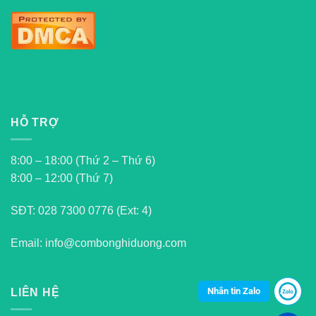
HỖ TRỢ
8:00 – 18:00 (Thứ 2 – Thứ 6)
8:00 – 12:00 (Thứ 7)
SĐT:
028 7300 0776 (Ext: 4)
Email: info@combonghiduong.com
Nhắn tin Zalo
LIÊN HỆ