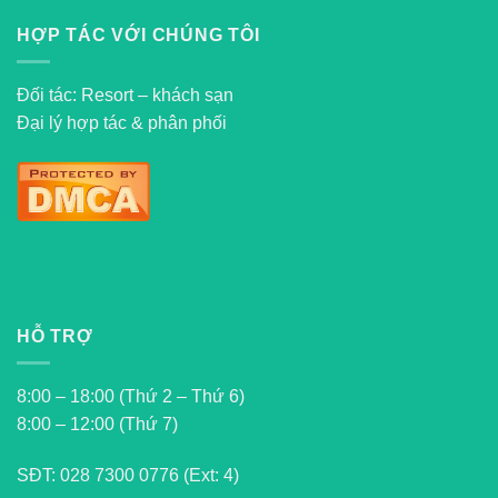
HỢP TÁC VỚI CHÚNG TÔI
Đối tác: Resort – khách sạn
Đại lý hợp tác & phân phối
HỖ TRỢ
8:00 – 18:00 (Thứ 2 – Thứ 6)
8:00 – 12:00 (Thứ 7)
SĐT:
028 7300 0776 (Ext: 4)