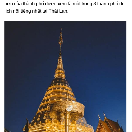
hơn của thành phố được xem là một trong 3 thành phố du
lịch nổi tiếng nhất tại Thái Lan.