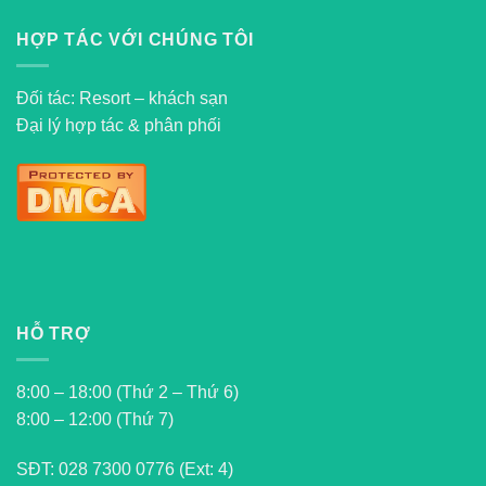
HỢP TÁC VỚI CHÚNG TÔI
Đối tác: Resort – khách sạn
Đại lý hợp tác & phân phối
HỖ TRỢ
8:00 – 18:00 (Thứ 2 – Thứ 6)
8:00 – 12:00 (Thứ 7)
SĐT:
028 7300 0776 (Ext: 4)