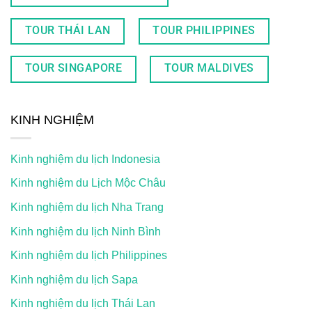
TOUR THÁI LAN
TOUR PHILIPPINES
TOUR SINGAPORE
TOUR MALDIVES
KINH NGHIỆM
Kinh nghiệm du lịch Indonesia
Kinh nghiệm du Lịch Mộc Châu
Kinh nghiệm du lịch Nha Trang
Kinh nghiệm du lịch Ninh Bình
Kinh nghiệm du lịch Philippines
Kinh nghiệm du lịch Sapa
Kinh nghiệm du lịch Thái Lan