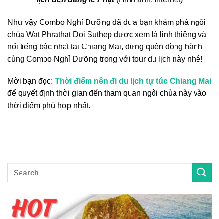
Như vậy Combo Nghỉ Dưỡng đã đưa bạn khám phá ngôi
chùa Wat Phrathat Doi Suthep được xem là linh thiêng và
nổi tiếng bậc nhất tại Chiang Mai, đừng quên đồng hành
cùng Combo Nghỉ Dưỡng trong với
tour du lịch này
nhé!
Mời bạn đọc:
Thời điểm nên đi du lịch tự túc Chiang Mai
để quyết định thời gian đến tham quan ngôi chùa này vào
thời điểm phù hợp nhất.