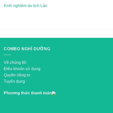
Kinh nghiệm du lịch Lào
COMBO NGHỈ DƯỠNG
Về chúng tôi
Điều khoản sử dụng
Quyền riêng tư
Tuyển dụng
Phương thức thanh toán