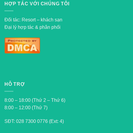
HỢP TÁC VỚI CHÚNG TÔI
Đối tác: Resort – khách sạn
Đại lý hợp tác & phân phối
HỖ TRỢ
8:00 – 18:00 (Thứ 2 – Thứ 6)
8:00 – 12:00 (Thứ 7)
SĐT:
028 7300 0776 (Ext: 4)