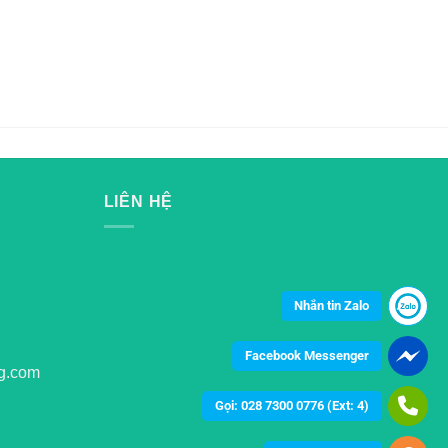
LIÊN HỆ
Nhắn tin Zalo
Facebook Messenger
g.com
Gọi: 028 7300 0776 (Ext: 4)