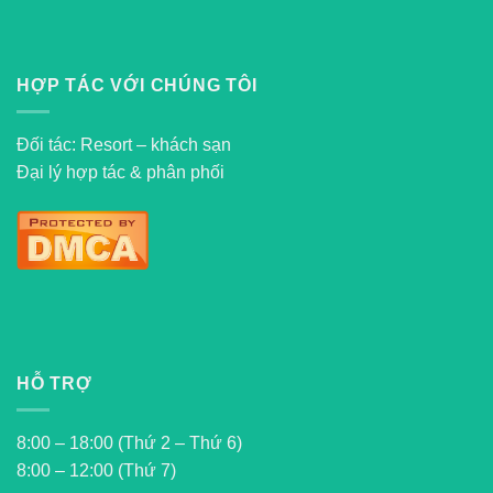
HỢP TÁC VỚI CHÚNG TÔI
Đối tác: Resort – khách sạn
Đại lý hợp tác & phân phối
HỖ TRỢ
8:00 – 18:00 (Thứ 2 – Thứ 6)
8:00 – 12:00 (Thứ 7)