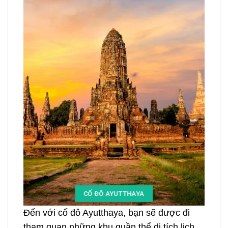
CỐ ĐÔ AYUTTHAYA
Đến với
cố đô
Ayutthaya, bạn sẽ được đi
tham quan những khu quần thể di tích lịch