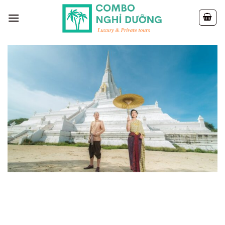
Skip
to
content