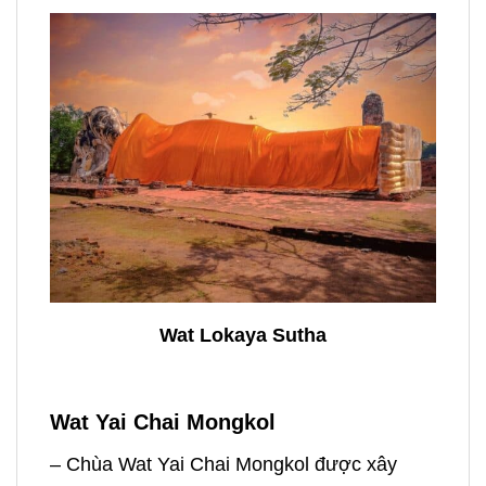
Wat Lokaya Sutha
Wat Yai Chai Mongkol
– Chùa Wat Yai Chai Mongkol được xây