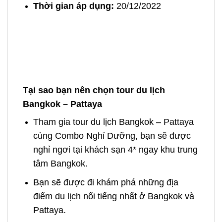
Thời gian áp dụng:
20/12/2022
Tại sao bạn nên chọn tour du lịch
Bangkok – Pattaya
Tham gia
tour du lịch Bangkok – Pattaya
cùng Combo Nghỉ Dưỡng, bạn sẽ được
nghỉ ngơi tại khách sạn 4* ngay khu trung
tâm Bangkok.
Bạn sẽ được đi khám phá những địa
điểm du lịch nổi tiếng nhất ở Bangkok và
Pattaya.