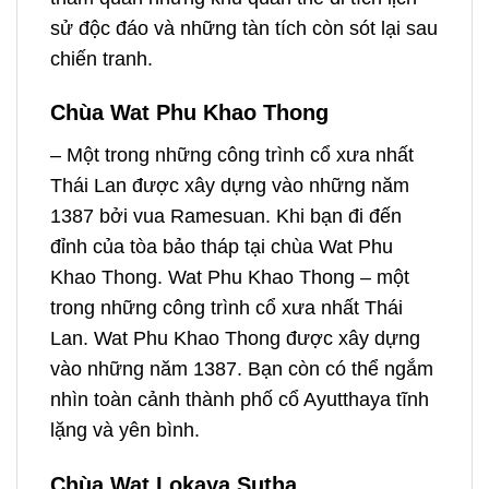
sử độc đáo và những tàn tích còn sót lại sau
chiến tranh.
C
hùa Wat Phu Khao Thong
– Một trong những công trình cổ xưa nhất
Thái Lan được xây dựng vào những năm
1387 bởi vua Ramesuan. Khi bạn đi đến
đỉnh của tòa bảo tháp tại chùa Wat Phu
Khao Thong. Wat Phu Khao Thong – một
trong những công trình cổ xưa nhất Thái
Lan. Wat Phu Khao Thong được xây dựng
vào những năm 1387. Bạn còn có thể ngắm
nhìn toàn cảnh thành phố cổ Ayutthaya tĩnh
lặng và yên bình.
Chùa Wat Lokaya Sutha