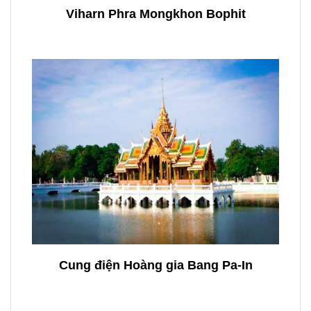
Viharn Phra Mongkhon Bophit
Cung điện Hoàng gia Bang Pa-In