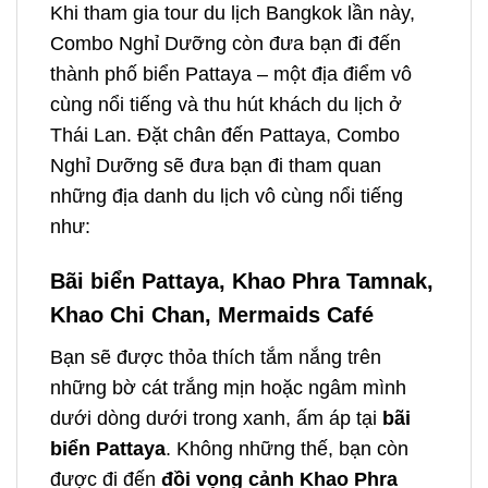
Khi tham gia tour du lịch Bangkok lần này,
Combo Nghỉ Dưỡng còn đưa bạn đi đến
thành phố biển Pattaya
– một địa điểm vô
cùng nổi tiếng và thu hút khách du lịch ở
Thái Lan. Đặt chân đến Pattaya, Combo
Nghỉ Dưỡng sẽ đưa bạn đi tham quan
những địa danh du lịch vô cùng nổi tiếng
như:
Bãi biển Pattaya, Khao Phra Tamnak,
Khao Chi Chan, Mermaids Café
Bạn sẽ được thỏa thích tắm nắng trên
những bờ cát trắng mịn hoặc ngâm mình
dưới dòng dưới trong xanh, ấm áp tại
bãi
biển Pattaya
. Không những thế, bạn còn
được đi đến
đồi vọng cảnh Khao Phra