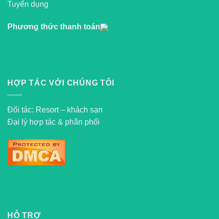
Tuyển dụng
Phương thức thanh toán
HỢP TÁC VỚI CHÚNG TÔI
Đối tác: Resort – khách sạn
Đại lý hợp tác & phân phối
HỖ TRỢ