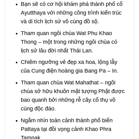
Bạn sẽ có cơ hội khám phá thành phố cổ
Ayutthaya với những công trình kiến trúc
và di tích lịch sử vô cùng đồ sộ.
Tham quan ngôi chùa Wat Phu Khao
Thong – một trong những ngôi chùa có
lịch sử lâu đời nhất Thái Lan.
Chiêm ngưỡng vẻ đẹp xa hoa, lộng lẫy
của Cung điện hoàng gia Bang Pa – In.
Tham quan chùa Wat Mahathat – ngôi
chùa sở hữu khuôn mặt tượng Phật được
bao quanh bởi những rễ cây cổ thụ vô
cùng độc đáo.
Ngắm nhìn toàn cảnh thành phố biển
Pattaya tại đồi vọng cảnh Khao Phra
Tamnak.