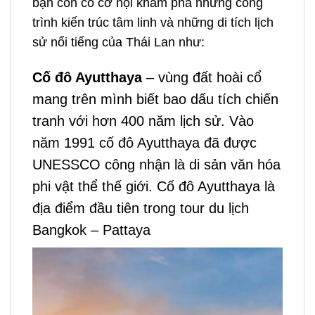
bạn còn có cơ hội khám phá những công
trình kiến trúc tâm linh và những di tích lịch
sử nổi tiếng của Thái Lan như:
Cố đô
Ayutthaya
– vùng đất hoài cổ
mang trên mình biết bao dấu tích chiến
tranh với hơn 400 năm lịch sử. Vào
năm 1991 cố đô
Ayutthaya đã được
UNESSCO công nhận là di sản văn hóa
phi vật thể thế giới. Cố đô Ayutthaya là
địa điểm đầu tiên trong tour du lịch
Bangkok – Pattaya