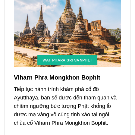
WAT PHARA SRI SANPHET
Viharn Phra Mongkhon Bophit
Tiếp tục hành trình khám phá cố đô
Ayutthaya, bạn sẽ được đến tham quan và
chiêm ngưỡng bức tượng Phật khổng lồ
được mạ vàng vô cùng tinh xảo tại ngôi
chùa cổ
Viharn Phra Mongkhon Bophit.