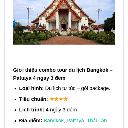
Giới thiệu combo tour du lịch Bangkok –
Pattaya 4 ngày 3 đêm
Loại hình:
Du lịch tự túc – gói package.
Tiêu chuẩn:
★★★★
Lịch trình:
4
ngày 3 đêm
Địa điểm:
Bangkok, Pattaya, Thái Lan
.